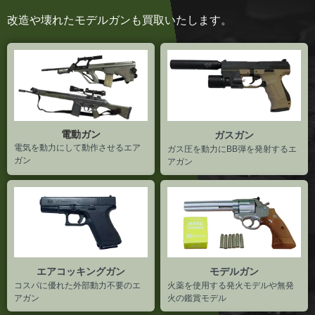
改造や壊れたモデルガンも買取いたします。
電動ガン
ガスガン
電気を動力にして動作させるエア
ガス圧を動力にBB弾を発射するエ
ガン
アガン
エアコッキングガン
モデルガン
コスパに優れた外部動力不要のエ
火薬を使用する発火モデルや無発
アガン
火の鑑賞モデル