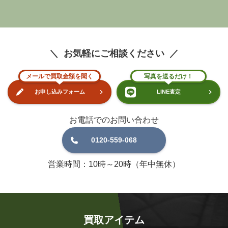
お気軽にご相談ください
メールで買取金額を聞く
写真を送るだけ！
お申し込みフォーム
LINE査定
お電話でのお問い合わせ
0120-559-068
営業時間：10時～20時（年中無休）
買取アイテム