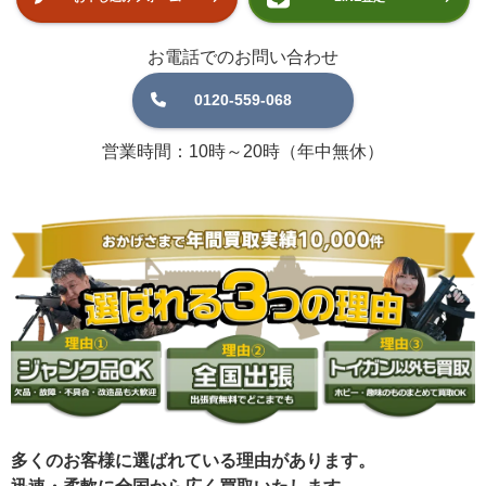
お電話でのお問い合わせ
0120-559-068
営業時間：10時～20時（年中無休）
多くのお客様に選ばれている理由があります。
迅速・柔軟に全国から広く買取いたします。