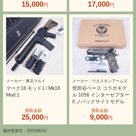
東京マルイ
ウエスタンアームズ
マーク18 モッド1 / Mk18
世田谷ベース コラボモデ
Mod.1
ル 1056 インターセプター
II ノバックサイトモデル
25,000
9,000
最終更新日：2023/06/23