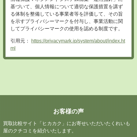
基づいて、個人情報について適切な保護措置を講ず
る体制を整備している事業者等を評価して、その旨
を示すプライバシーマークを付与し、事業活動に関
してプライバシーマークの使用を認める制度です。
引用元：
https://privacymark.jp/system/about/index.ht
ml
お客様の声
買取比較サイト「ヒカカク」にお寄せいただいたくれいも
屋のクチコミを紹介いたします。