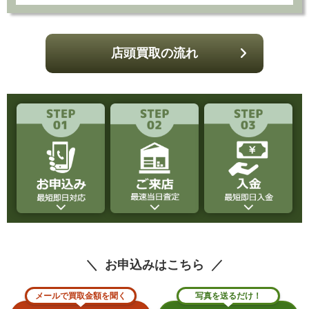
店頭買取の流れ
お申込みはこちら
メールで買取金額を聞く
写真を送るだけ！
お申し込みフォーム
LINE査定