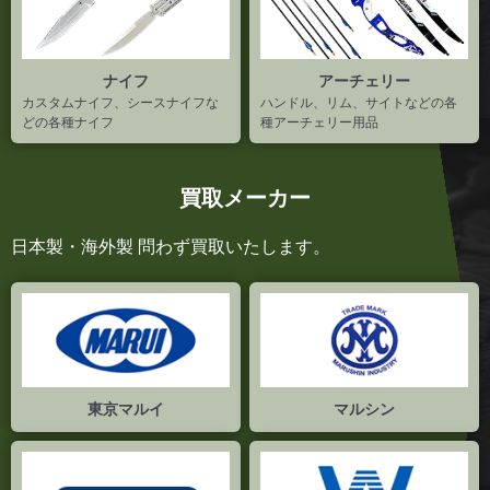
ナイフ
アーチェリー
カスタムナイフ、シースナイフな
ハンドル、リム、サイトなどの各
どの各種ナイフ
種アーチェリー用品
買取メーカー
日本製・海外製 問わず買取いたします。
東京マルイ
マルシン