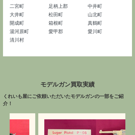
二宮町
足柄上郡
中井町
大井町
松田町
山北町
開成町
箱根町
真鶴町
湯河原町
愛甲郡
愛川町
清川村
モデルガン買取実績
くれいも屋にご依頼いただいたモデルガンの一部をご紹
介！