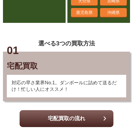
鹿児島県
沖縄県
選べる3つの買取方法
01
宅配買取
対応の早さ業界No.1。ダンボールに詰めて送るだ
け！忙しい人にオススメ！
宅配買取の流れ