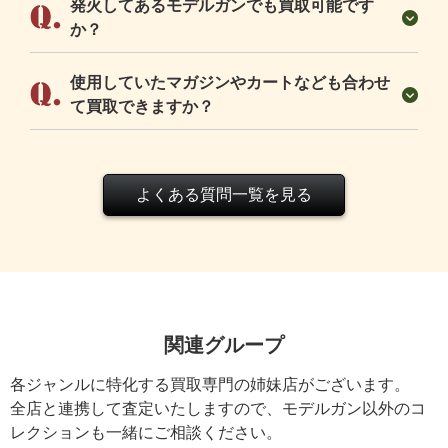
か？
使用していたマガジンやカートなども合わせ
て買取できますか？
よくある質問一覧を見る
関連グループ
各ジャンルに特化する買取専門の姉妹店がございます。
全店と連携して査定いたしますので、モデルガン以外のコ
レクションも一緒にご相談ください。