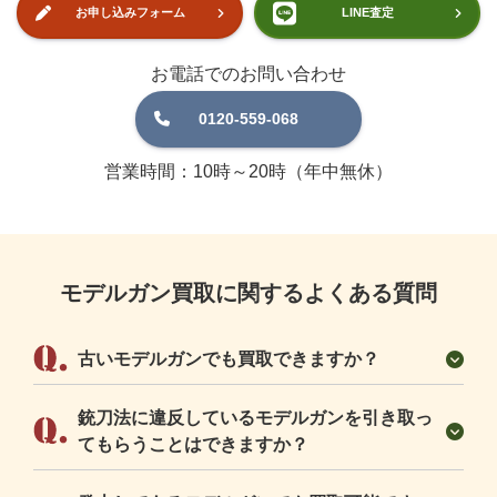
お電話でのお問い合わせ
0120-559-068
営業時間：10時～20時（年中無休）
モデルガン買取に関するよくある質問
古いモデルガンでも買取できますか？
銃刀法に違反しているモデルガンを引き取っ
てもらうことはできますか？
発火してあるモデルガンでも買取可能です