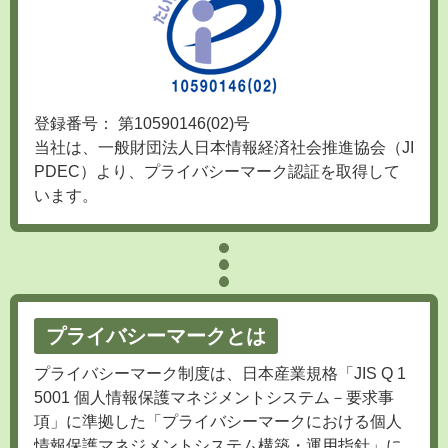
登録番号： 第10590146(02)号
当社は、一般財団法人日本情報経済社会推進協会（JI
PDEC）より、プライバシーマーク認証を取得して
います。
プライバシーマークとは
プライバシーマーク制度は、日本産業規格「JIS Q 1
5001 個人情報保護マネジメントシステム－要求事
項」に準拠した「プライバシーマークにおける個人
情報保護マネジメントシステム構築・運用指針」に