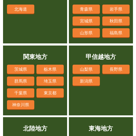
北海道
青森県
岩手県
宮城県
秋田県
山形県
福島県
関東地方
甲信越地方
茨城県
栃木県
山梨県
長野県
群馬県
埼玉県
新潟県
千葉県
東京都
神奈川県
北陸地方
東海地方