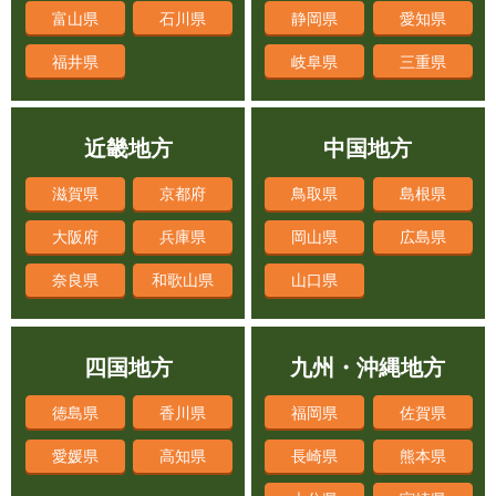
富山県
石川県
静岡県
愛知県
福井県
岐阜県
三重県
近畿地方
中国地方
滋賀県
京都府
鳥取県
島根県
大阪府
兵庫県
岡山県
広島県
奈良県
和歌山県
山口県
四国地方
九州・沖縄地方
徳島県
香川県
福岡県
佐賀県
愛媛県
高知県
長崎県
熊本県
大分県
宮崎県