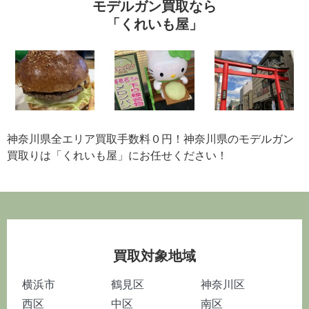
モデルガン買取なら
「くれいも屋」
神奈川県全エリア買取手数料０円！神奈川県のモデルガン
買取りは「くれいも屋」にお任せください！
買取対象地域
横浜市
鶴見区
神奈川区
西区
中区
南区