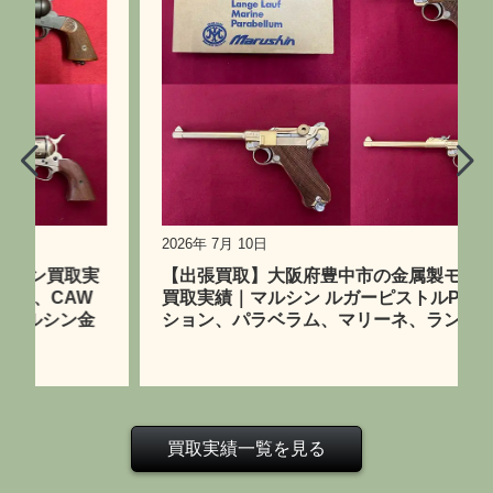
2026年 7月 10日
【出張買取】大阪府豊中市の金属製モデルガン
買取実績｜マルシン ルガーピストルP08コレク
ション、パラベラム、マリーネ、ランゲラウフ
買取実績一覧を見る