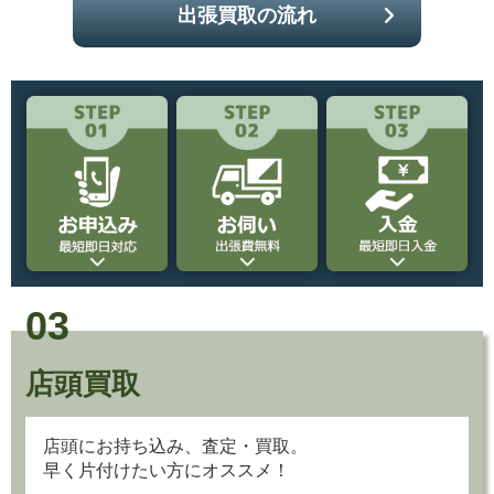
03
店頭買取
店頭にお持ち込み、査定・買取。
早く片付けたい方にオススメ！