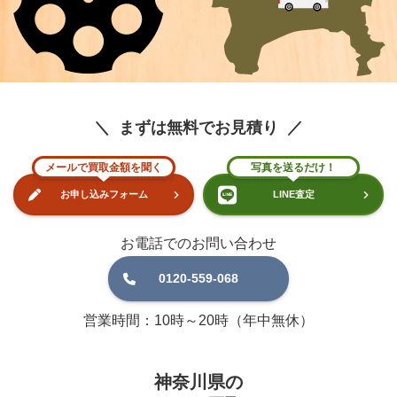
まずは無料でお見積り
メールで買取金額を聞く
写真を送るだけ！
お申し込みフォーム
LINE査定
お電話でのお問い合わせ
0120-559-068
営業時間：10時～20時（年中無休）
神奈川県の