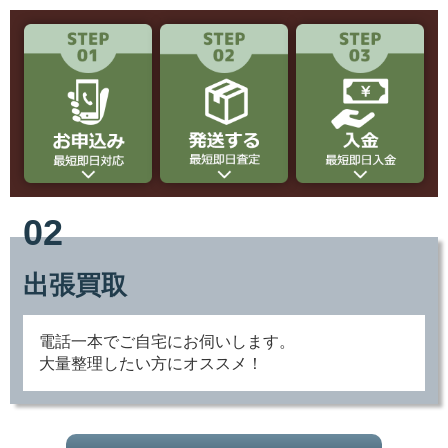
02
出張買取
電話一本でご自宅にお伺いします。
大量整理したい方にオススメ！
出張買取の流れ