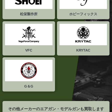
松栄製作所
ホビーフィックス
VFC
KRYTAC
G＆G
その他メーカーのエアガン・モデルガンも買取します