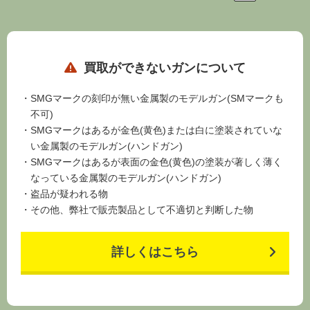
買取ができないガンについて
SMGマークの刻印が無い金属製のモデルガン(SMマークも
不可)
SMGマークはあるが金色(黄色)または白に塗装されていな
い金属製のモデルガン(ハンドガン)
SMGマークはあるが表面の金色(黄色)の塗装が著しく薄く
なっている金属製のモデルガン(ハンドガン)
盗品が疑われる物
その他、弊社で販売製品として不適切と判断した物
詳しくはこちら