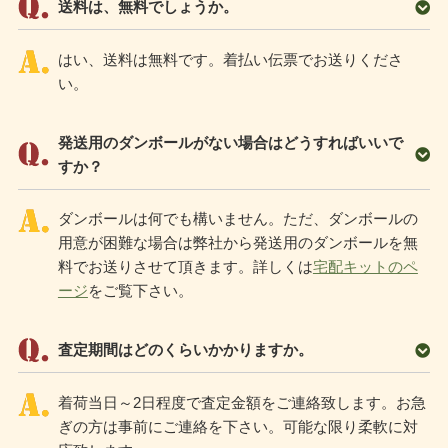
送料は、無料でしょうか。
はい、送料は無料です。着払い伝票でお送りくださ
い。
発送用のダンボールがない場合はどうすればいいで
すか？
ダンボールは何でも構いません。ただ、ダンボールの
用意が困難な場合は弊社から発送用のダンボールを無
料でお送りさせて頂きます。詳しくは
宅配キットのペ
ージ
をご覧下さい。
査定期間はどのくらいかかりますか。
着荷当日～2日程度で査定金額をご連絡致します。お急
ぎの方は事前にご連絡を下さい。可能な限り柔軟に対