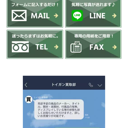
かんたんLINE相談
お申込みフォーム