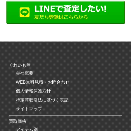
くれいも屋
会社概要
WEB無料見積・お問合わせ
個人情報保護方針
特定商取引法に基づく表記
サイトマップ
買取価格
アイテム別