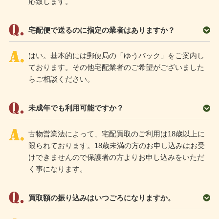
応致します。
宅配便で送るのに指定の業者はありますか？
はい。基本的には郵便局の「ゆうパック」をご案内し
ております。その他宅配業者のご希望がございました
らご相談ください。
未成年でも利用可能ですか？
古物営業法によって、宅配買取のご利用は18歳以上に
限られております。18歳未満の方のお申し込みはお受
けできませんので保護者の方よりお申し込みをいただ
く事になります。
買取額の振り込みはいつごろになりますか。