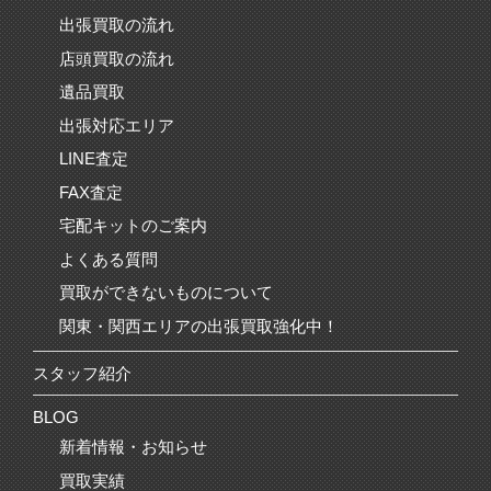
出張買取の流れ
店頭買取の流れ
遺品買取
出張対応エリア
LINE査定
FAX査定
宅配キットのご案内
よくある質問
買取ができないものについて
関東・関西エリアの出張買取強化中！
スタッフ紹介
BLOG
新着情報・お知らせ
買取実績