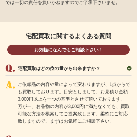
では一切の責任を負いかねますのでご了承下さいませ。
宅配買取に関するよくある質問
お気軽になんでもご相談下さい！
宅配買取はどの位の量から出来ますか？
ご依頼品の内容や量によって変わりますが、1点からで
も買取しております。目安としまして、お見積り金額
3,000円以上を一つの基準とさせて頂いております。
万が一、お品物の内容が3,000円に満たなくても、買取
可能な方法を模索してご提案致します。柔軟にご対応
致しますので、まずはお気軽にご相談下さい。