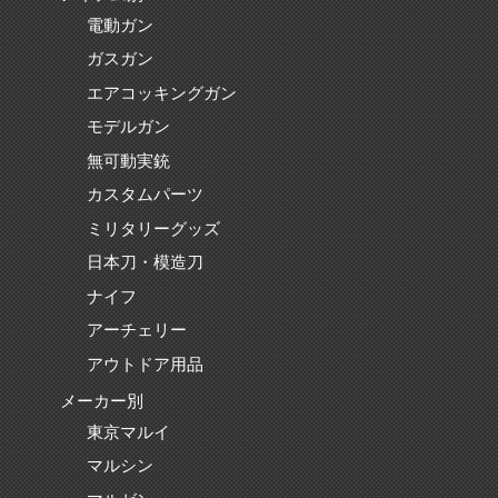
電動ガン
ガスガン
エアコッキングガン
モデルガン
無可動実銃
カスタムパーツ
ミリタリーグッズ
日本刀・模造刀
ナイフ
アーチェリー
アウトドア用品
メーカー別
東京マルイ
マルシン