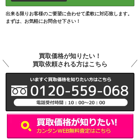
出来る限りお客様のご要望に合わせて柔軟に対応致します。
まずは、お気軽にお問合せ下さい！
買取価格が知りたい！
買取依頼される方はこちら