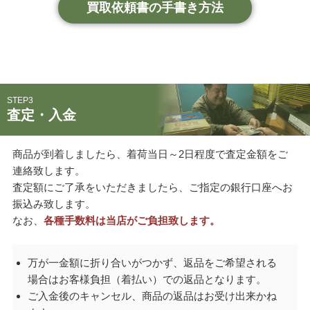
買取依頼書の手書き方法
STEP3
査定・入金
商品が到着しましたら、着荷当日～2日程度で査定金額をご
連絡致します。
査定額にご了承をいただきましたら、ご指定の銀行口座へお
振込み致します。
なお、
各種手数料は当店がご負担致します。
万が一金額に折り合いがつかず、返品をご希望される
場合はお客様負担（着払い）での返品となります。
ご入金後のキャンセル、商品の返品はお受け出来かね