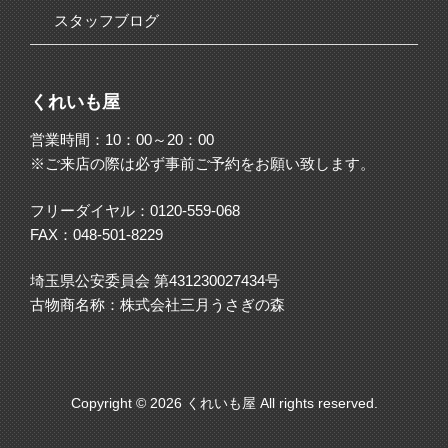
スタッフブログ
くれいも屋
営業時間：10：00～20：00
※ご来店の際は必ず事前ご予約をお願い致します。
フリーダイヤル：
0120-559-068
FAX：048-501-8229
埼玉県公安委員会 第431230027434号
古物商名称：株式会社三月うさぎの森
Copyright © 2026 くれいも屋 All rights reserved.