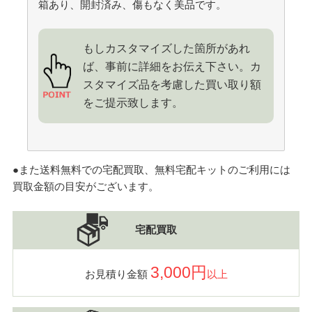
箱あり、開封済み、傷もなく美品です。
もしカスタマイズした箇所があれ
ば、事前に詳細をお伝え下さい。カ
スタマイズ品を考慮した買い取り額
をご提示致します。
●また送料無料での宅配買取、無料宅配キットのご利用には
買取金額の目安がございます。
宅配買取
3,000円
お見積り金額
以上