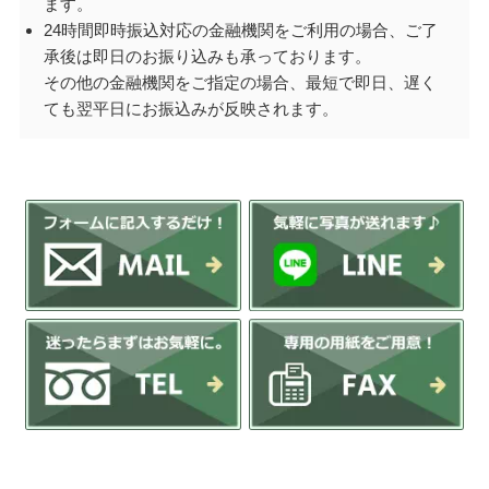
ます。
24時間即時振込対応の金融機関をご利用の場合、ご了
承後は即日のお振り込みも承っております。
その他の金融機関をご指定の場合、最短で即日、遅く
ても翌平日にお振込みが反映されます。