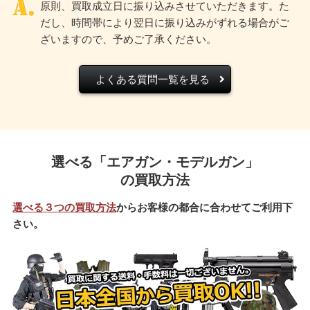
原則、買取成立日に振り込みさせていただきます。た
だし、時間帯により翌日に振り込みがずれる場合がご
ざいますので、予めご了承ください。
よくある質問一覧を見る
選べる「エアガン・モデルガン」
の買取方法
選べる３つの買取方法
からお客様の都合に合わせてご利用下
さい。