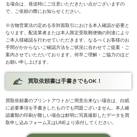
る場合は、発送時にご注意いただきたい点がございますの
で、ご依頼の際にお知らせください。
※古物営業法の定める非対面取引における本人確認が必要と
なります。配送業者または本人限定受取郵便物の到達により
ご本人様確認を行わせていただきます。なるべくお客様のお
手間がかからないご確認方法をご状況に合わせてご提案・ご
案内させていただいております。何卒ご理解・ご協力のほど
お願い申し上げます。
買取依頼書は手書きでもOK！
買取依頼書のプリントアウトがご用意出来ない場合は、白紙
に必要事項を手書きしたものでも問題ございません。本人確
認書類の印刷が難しい場合は鮮明に写真撮影したデータを買
取申し込みフォーム又はLINEより添付してください。