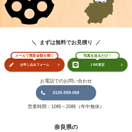
まずは無料でお見積り
メールで買取金額を聞く
写真を送るだけ！
お申し込みフォーム
LINE査定
お電話でのお問い合わせ
0120-559-068
営業時間：10時～20時（年中無休）
奈良県の