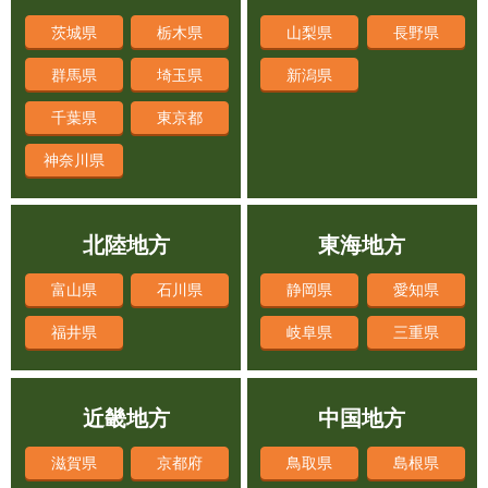
茨城県
栃木県
山梨県
長野県
群馬県
埼玉県
新潟県
千葉県
東京都
神奈川県
北陸地方
東海地方
富山県
石川県
静岡県
愛知県
福井県
岐阜県
三重県
近畿地方
中国地方
滋賀県
京都府
鳥取県
島根県
大阪府
兵庫県
岡山県
広島県