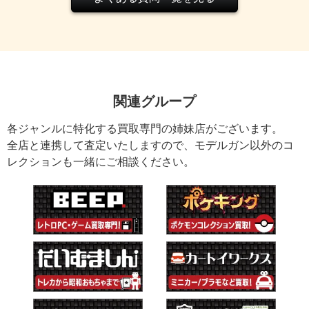
関連グループ
各ジャンルに特化する買取専門の姉妹店がございます。
全店と連携して査定いたしますので、モデルガン以外のコ
レクションも一緒にご相談ください。