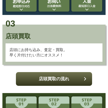
03
店頭買取
店頭にお持ち込み、査定・買取。
早く片付けたい方にオススメ！
店頭買取の流れ