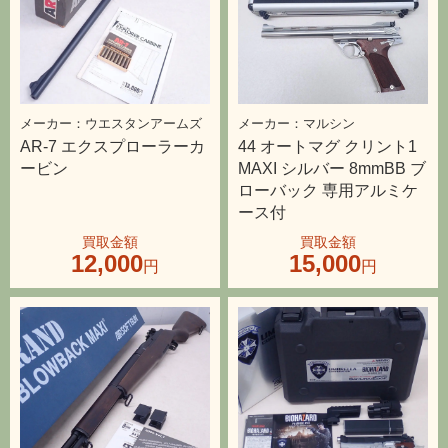
ウエスタンアームズ
マルシン
AR-7 エクスプローラーカ
44 オートマグ クリント1
ービン
MAXI シルバー 8mmBB ブ
ローバック 専用アルミケ
ース付
12,000
15,000