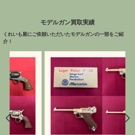
モデルガン買取実績
くれいも屋にご依頼いただいたモデルガンの一部をご紹
介！