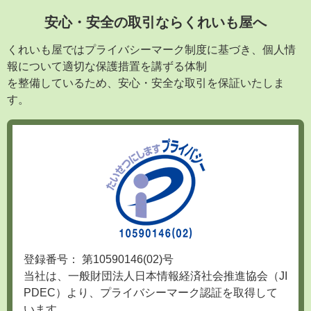
安心・安全の取引ならくれいも屋へ
くれいも屋ではプライバシーマーク制度に基づき、個人情
報について適切な保護措置を講ずる体制
を整備しているため、安心・安全な取引を保証いたしま
す。
登録番号： 第10590146(02)号
当社は、一般財団法人日本情報経済社会推進協会（JI
PDEC）より、プライバシーマーク認証を取得して
います。