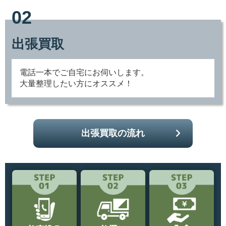
02
出張買取
電話一本でご自宅にお伺いします。
大量整理したい方にオススメ！
出張買取の流れ