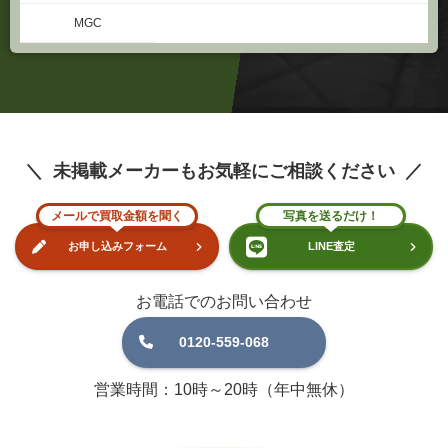
未掲載メーカーもお気軽にご相談ください
メールで買取金額を聞く
写真を送るだけ！
お申し込みフォーム
LINE査定
お電話でのお問い合わせ
0120-559-068
営業時間：10時～20時（年中無休）