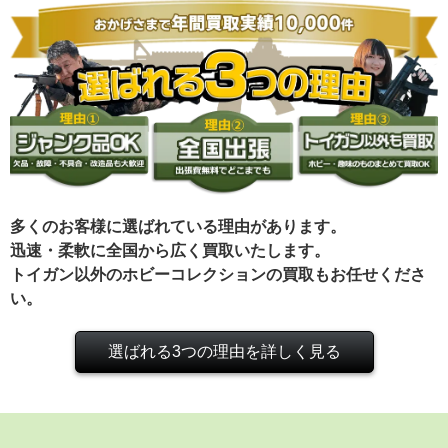
多くのお客様に選ばれている理由があります。
迅速・柔軟に全国から広く買取いたします。
トイガン以外のホビーコレクションの買取もお任せくださ
い。
選ばれる3つの理由を詳しく見る