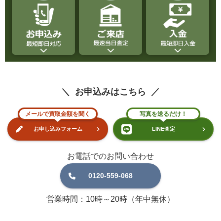
お申込みはこちら
メールで買取金額を聞く
写真を送るだけ！
お申し込みフォーム
LINE査定
お電話でのお問い合わせ
0120-559-068
営業時間：10時～20時（年中無休）