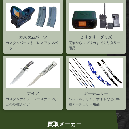
カスタムパーツ
ミリタリーグッズ
カスタムパーツやドレスアップパ
実物からレプリカまでミリタリー
ーツ
用品
ナイフ
アーチェリー
カスタムナイフ、シースナイフな
ハンドル、リム、サイトなどの各
どの各種ナイフ
種アーチェリー用品
買取メーカー