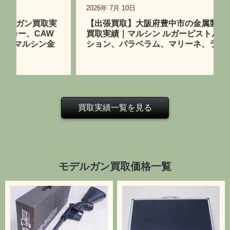
2026年 7月 10日
【出張買取】大阪府豊中市の金属製モデルガン
買取実績｜マルシン ルガーピストルP08コレク
ション、パラベラム、マリーネ、ランゲラウフ
買取実績一覧を見る
モデルガン買取価格一覧