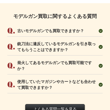
モデルガン買取に関するよくある質問
古いモデルガンでも買取できますか？
銃刀法に違反しているモデルガンを引き取っ
てもらうことはできますか？
発火してあるモデルガンでも買取可能です
か？
使用していたマガジンやカートなども合わせ
て買取できますか？
よくある質問一覧を見る