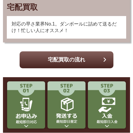
宅配買取
対応の早さ業界No.1。ダンボールに詰めて送るだ
け！忙しい人にオススメ！
宅配買取の流れ