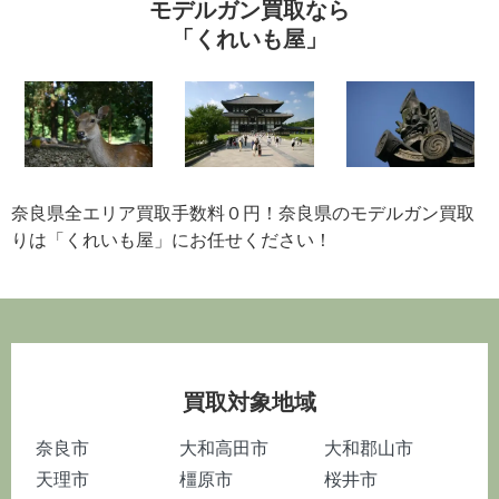
モデルガン買取なら
「くれいも屋」
奈良県全エリア買取手数料０円！奈良県のモデルガン買取
りは「くれいも屋」にお任せください！
買取対象地域
奈良市
大和高田市
大和郡山市
天理市
橿原市
桜井市