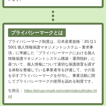
プライバシーマークとは
プライバシーマーク制度は、日本産業規格「JIS Q 1
5001 個人情報保護マネジメントシステム－要求事
項」に準拠した「プライバシーマークにおける個人
情報保護マネジメントシステム構築・運用指針」に
基づいて、個人情報について適切な保護措置を講ず
る体制を整備している事業者等を評価して、その旨
を示すプライバシーマークを付与し、事業活動に関
してプライバシーマークの使用を認める制度です。
引用元：
https://privacymark.jp/system/about/index.ht
ml