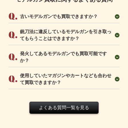
古いモデルガンでも買取できますか？
銃刀法に違反しているモデルガンを引き取っ
てもらうことはできますか？
発火してあるモデルガンでも買取可能です
か？
使用していたマガジンやカートなども合わせ
て買取できますか？
よくある質問一覧を見る