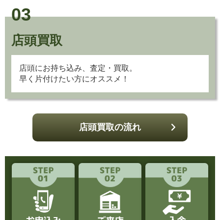
03
店頭買取
店頭にお持ち込み、査定・買取。
早く片付けたい方にオススメ！
店頭買取の流れ