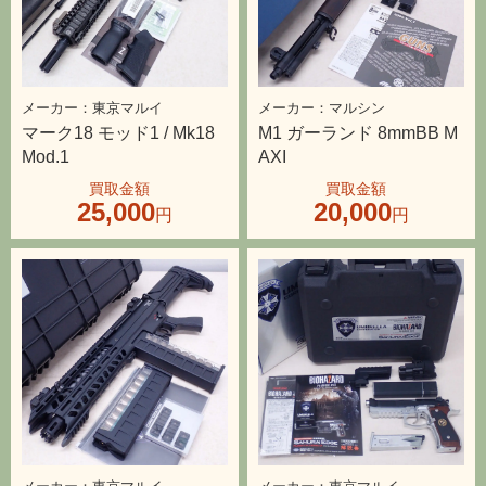
東京マルイ
マルシン
マーク18 モッド1 / Mk18
M1 ガーランド 8mmBB M
Mod.1
AXI
25,000
20,000
東京マルイ
東京マルイ