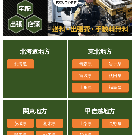
北海道地方
東北地方
北海道
青森県
岩手県
宮城県
秋田県
山形県
福島県
関東地方
甲信越地方
茨城県
栃木県
山梨県
長野県
群馬県
埼玉県
新潟県