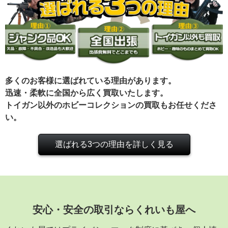
多くのお客様に選ばれている理由があります。
迅速・柔軟に全国から広く買取いたします。
トイガン以外のホビーコレクションの買取もお任せくださ
い。
選ばれる3つの理由を詳しく見る
安心・安全の取引ならくれいも屋へ
くれいも屋ではプライバシーマーク制度に基づき、個人情