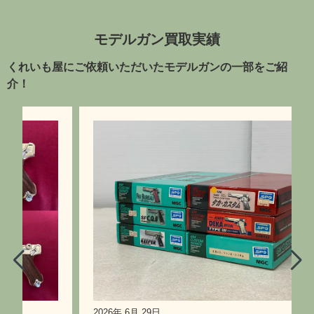
モデルガン買取実績
くれいも屋にご依頼いただいたモデルガンの一部をご紹
介！
2026年 6月 29日