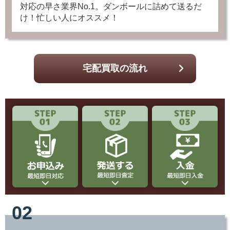
け！忙しい人にオススメ！
宅配買取の流れ
02