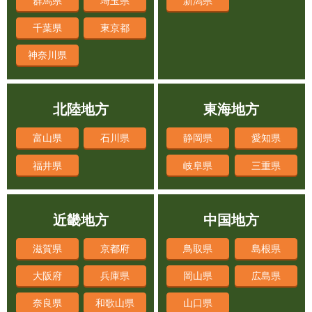
千葉県
東京都
神奈川県
北陸地方
東海地方
富山県
石川県
静岡県
愛知県
福井県
岐阜県
三重県
近畿地方
中国地方
滋賀県
京都府
鳥取県
島根県
大阪府
兵庫県
岡山県
広島県
奈良県
和歌山県
山口県