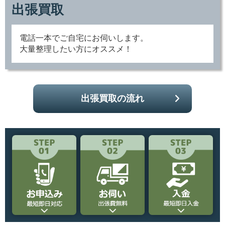
出張買取
電話一本でご自宅にお伺いします。
大量整理したい方にオススメ！
出張買取の流れ