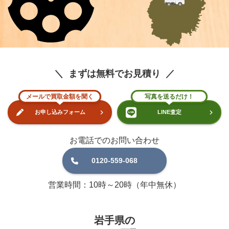
まずは無料でお見積り
メールで買取金額を聞く
写真を送るだけ！
お申し込みフォーム
LINE査定
お電話でのお問い合わせ
0120-559-068
営業時間：10時～20時（年中無休）
岩手県の