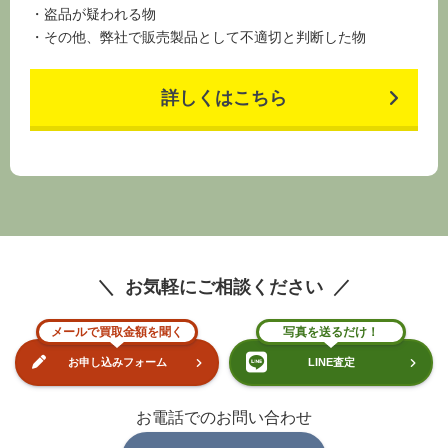
その他、弊社で販売製品として不適切と判断した物
詳しくはこちら
お気軽にご相談ください
メールで買取金額を聞く
写真を送るだけ！
お申し込みフォーム
LINE査定
お電話でのお問い合わせ
0120-559-068