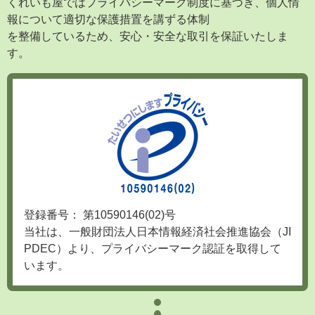
報について適切な保護措置を講ずる体制
を整備しているため、安心・安全な取引を保証いたしま
す。
登録番号： 第10590146(02)号
当社は、一般財団法人日本情報経済社会推進協会（JI
PDEC）より、プライバシーマーク認証を取得して
います。