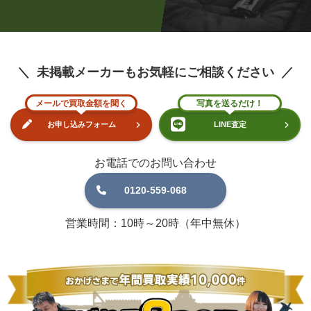
未掲載メーカーもお気軽にご相談ください
メールで買取金額を聞く
写真を送るだけ！
お申し込みフォーム
LINE査定
お電話でのお問い合わせ
0120-559-068
営業時間：10時～20時（年中無休）