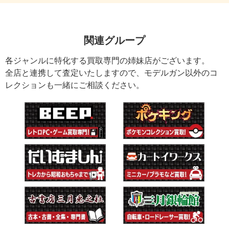
関連グループ
各ジャンルに特化する買取専門の姉妹店がございます。
全店と連携して査定いたしますので、モデルガン以外のコ
レクションも一緒にご相談ください。