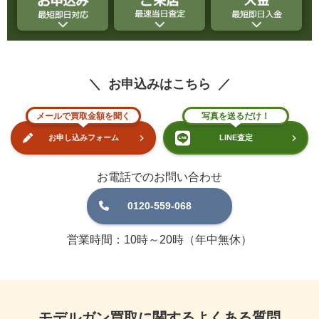
お申込みはこちら
メールで買取金額を聞く
写真を送るだけ！
お申し込みフォーム
LINE査定
お電話でのお問い合わせ
0120-559-068
営業時間：10時～20時（年中無休）
モデルガン買取に関するよくある質問