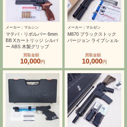
マルシン
マルゼン
マテバ・リボルバー 6mm
M870 ブラックストック
BB Xカートリッジ シルバ
バージョン ライブシェル
ー ABS 木製グリップ
10,000
10,000