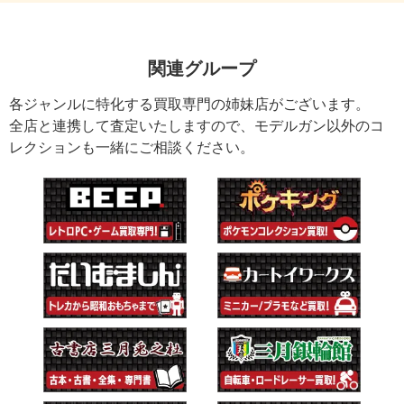
関連グループ
各ジャンルに特化する買取専門の姉妹店がございます。
全店と連携して査定いたしますので、モデルガン以外のコ
レクションも一緒にご相談ください。