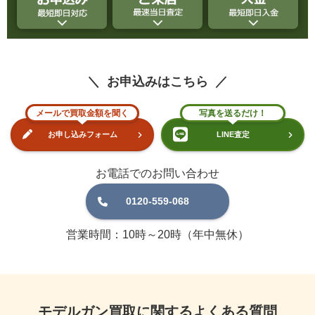
お申込みはこちら
メールで買取金額を聞く
写真を送るだけ！
お申し込みフォーム
LINE査定
お電話でのお問い合わせ
0120-559-068
営業時間：10時～20時（年中無休）
モデルガン買取に関するよくある質問