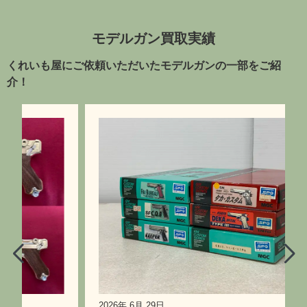
モデルガン買取実績
くれいも屋にご依頼いただいたモデルガンの一部をご紹
介！
2026年 6月 29日