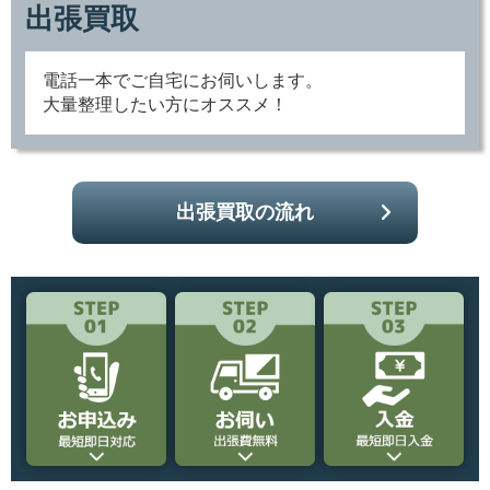
出張買取
電話一本でご自宅にお伺いします。
大量整理したい方にオススメ！
出張買取の流れ