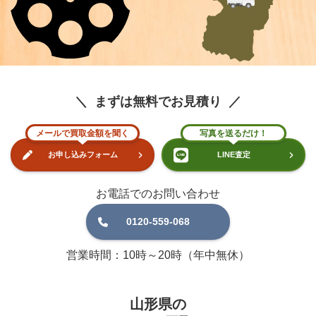
まずは無料でお見積り
メールで買取金額を聞く
写真を送るだけ！
お申し込みフォーム
LINE査定
お電話でのお問い合わせ
0120-559-068
営業時間：10時～20時（年中無休）
山形県の