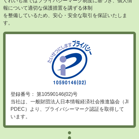
報について適切な保護措置を講ずる体制
を整備しているため、安心・安全な取引を保証いたしま
す。
登録番号： 第10590146(02)号
当社は、一般財団法人日本情報経済社会推進協会（JI
PDEC）より、プライバシーマーク認証を取得して
います。