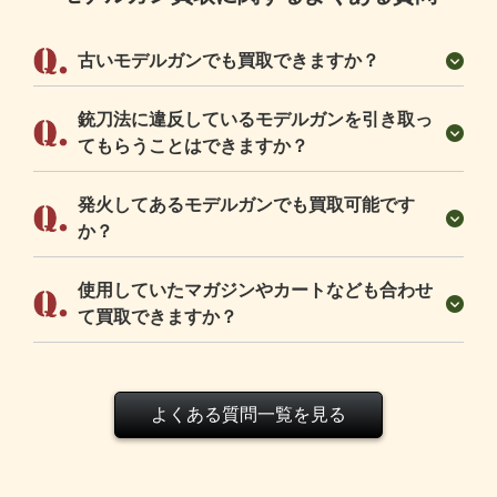
古いモデルガンでも買取できますか？
銃刀法に違反しているモデルガンを引き取っ
てもらうことはできますか？
発火してあるモデルガンでも買取可能です
か？
使用していたマガジンやカートなども合わせ
て買取できますか？
よくある質問一覧を見る