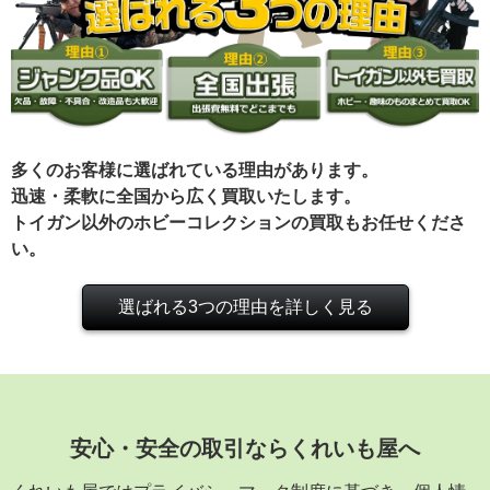
多くのお客様に選ばれている理由があります。
迅速・柔軟に全国から広く買取いたします。
トイガン以外のホビーコレクションの買取もお任せくださ
い。
選ばれる3つの理由を詳しく見る
安心・安全の取引ならくれいも屋へ
くれいも屋ではプライバシーマーク制度に基づき、個人情