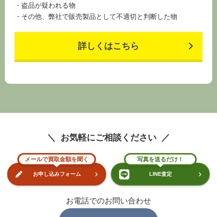
その他、弊社で販売製品として不適切と判断した物
詳しくはこちら
お気軽にご相談ください
メールで買取金額を聞く
写真を送るだけ！
お申し込みフォーム
LINE査定
お電話でのお問い合わせ
0120-559-068