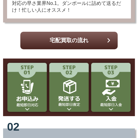
け！忙しい人にオススメ！
宅配買取の流れ
02