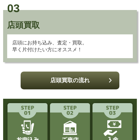
03
店頭買取
店頭にお持ち込み、査定・買取。
早く片付けたい方にオススメ！
店頭買取の流れ