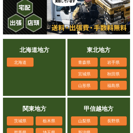
北海道地方
東北地方
北海道
青森県
岩手県
宮城県
秋田県
山形県
福島県
関東地方
甲信越地方
茨城県
栃木県
山梨県
長野県
群馬県
埼玉県
新潟県