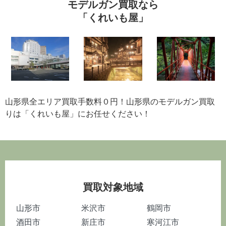
モデルガン買取なら
「くれいも屋」
山形県全エリア買取手数料０円！山形県のモデルガン買取
りは「くれいも屋」にお任せください！
買取対象地域
山形市
米沢市
鶴岡市
酒田市
新庄市
寒河江市