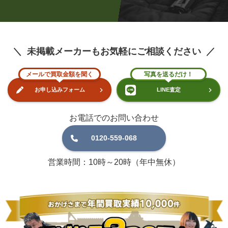
未掲載メーカーもお気軽にご相談ください
メールで買取金額を聞く
写真を送るだけ！
お申し込みフォーム
LINE査定
お電話でのお問い合わせ
0120-559-068
営業時間：10時～20時（年中無休）