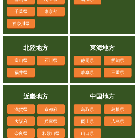
千葉県
東京都
神奈川県
北陸地方
東海地方
富山県
石川県
静岡県
愛知県
福井県
岐阜県
三重県
近畿地方
中国地方
滋賀県
京都府
鳥取県
島根県
大阪府
兵庫県
岡山県
広島県
奈良県
和歌山県
山口県