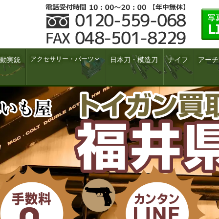
アクセサリー・パーツ
動実銃
日本刀・模造刀
ナイフ
アーチ