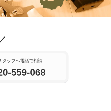
スタッフへ電話で相談
20-559-068