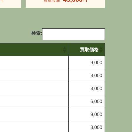
検索:
買取価格
9,000
8,000
8,000
6,000
9,000
8,000