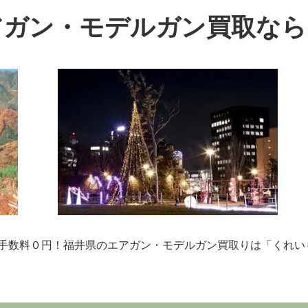
アガン・モデルガン買取なら
手数料０円！福井県のエアガン・モデルガン買取りは「くれい