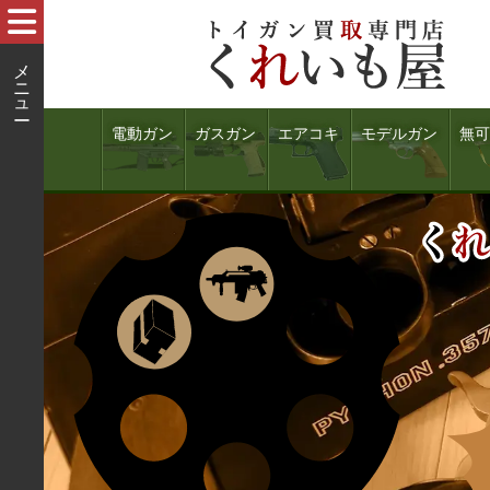
電動ガン
ガスガン
エアコキ
モデルガン
無可