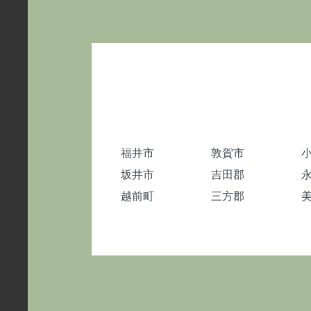
福井市
敦賀市
坂井市
吉田郡
越前町
三方郡