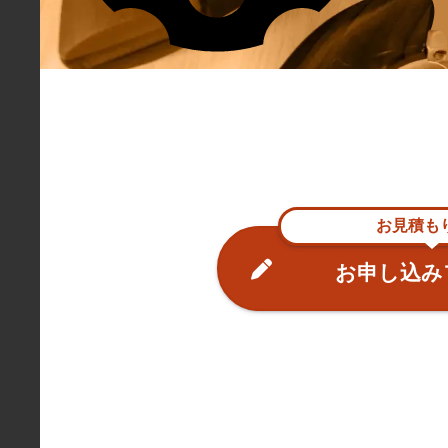
お見積も
お申し込み