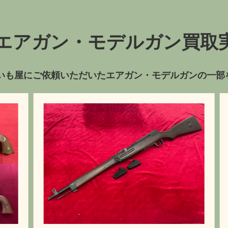
エアガン・モデルガン買取
いも屋にご依頼いただいたエアガン・モデルガンの一部