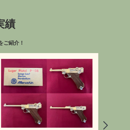
実績
をご紹介！