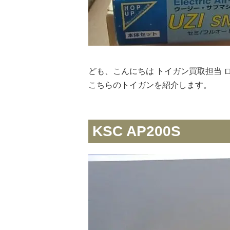
ども、こんにちは トイガン買取担当 
こちらのトイガンを紹介します。
KSC AP200S