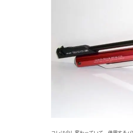
コレは少し変わっていて、使用するパ