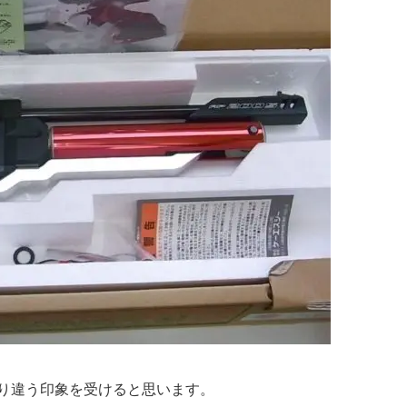
り違う印象を受けると思います。