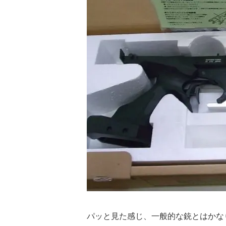
パッと見た感じ、一般的な銃とはかな