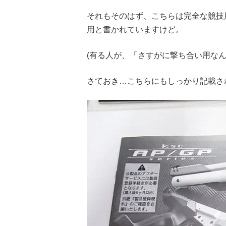
それもそのはず、こちらは完全な競技
用と書かれていますけど。
(有る人が、「さすがに撃ち合い用なんて
さておき…こちらにもしっかり記載さ