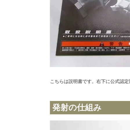
こちらは説明書です。右下に公式認定
発射の仕組み