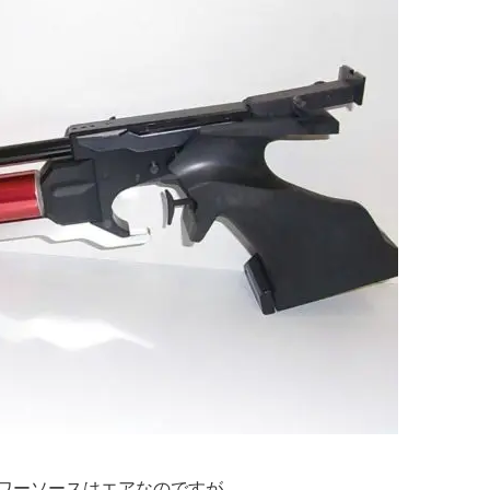
ワーソースはエアなのですが…