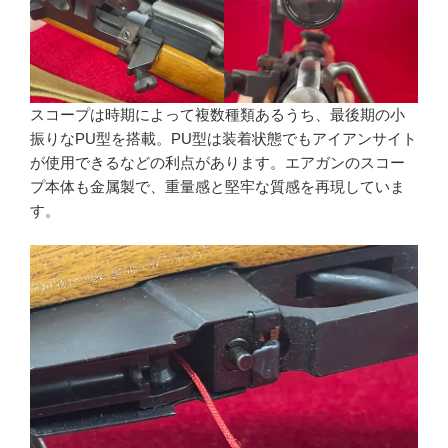
スコープは時期によって複数種類あるうち、最後期の小
振りなPU型を搭載。PU型は装着状態でもアイアンサイト
が使用できるなどの利点があります。エアガンのスコー
プ本体も金属製で、重量感と堅牢な質感を再現していま
す。