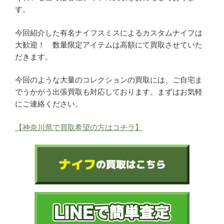
す。
今回紹介した有名ナイフスミスによるカスタムナイフは
大歓迎！ 数量限定アイテムは高額にて買取させていた
だきます。
今回のような大量のコレクションの買取には、ご自宅ま
でうかがう出張買取も対応しております。まずはお気軽
にご連絡ください。
【神奈川県で買取希望の方はコチラ】