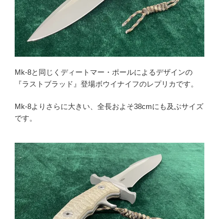
Mk-8と同じくディートマー・ポールによるデザインの
『ラストブラッド』登場ボウイナイフのレプリカです。
Mk-8よりさらに大きい、全長およそ38cmにも及ぶサイズ
です。