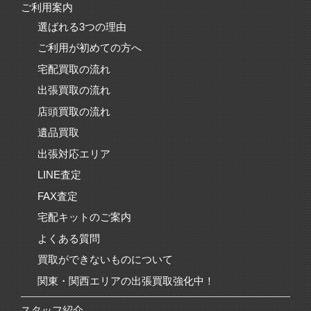
ご利用案内
選ばれる3つの理由
ご利用が初めての方へ
宅配買取の流れ
出張買取の流れ
店頭買取の流れ
遺品買取
出張対応エリア
LINE査定
FAX査定
宅配キットのご案内
よくある質問
買取ができないものについて
関東・関西エリアの出張買取強化中！
スタッフ紹介