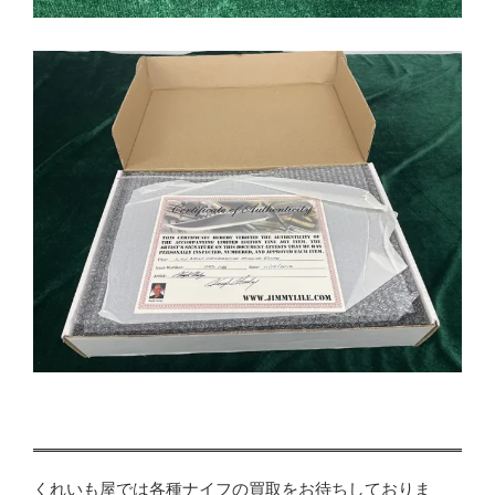
くれいも屋では各種ナイフの買取をお待ちしておりま