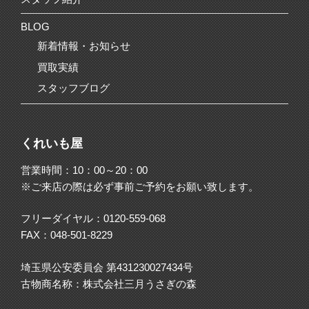
BLOG
新着情報・お知らせ
買取実績
スタッフブログ
くれいも屋
営業時間：10：00～20：00
※ご来店の際は必ず事前ご予約をお願い致します。
フリーダイヤル：
0120-559-068
FAX：048-501-8229
埼玉県公安委員会 第431230027434号
古物商名称：株式会社三月うさぎの森