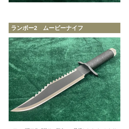
ランボー2 ムービーナイフ