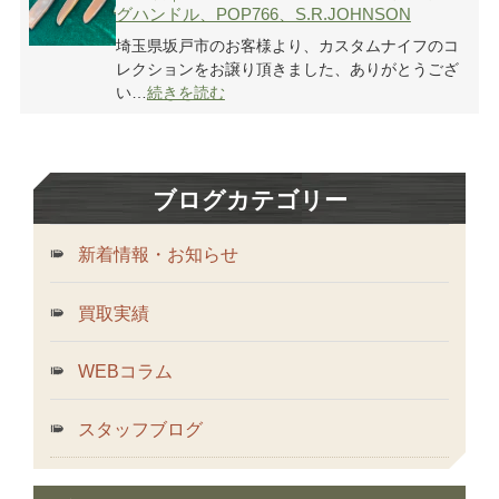
グハンドル、POP766、S.R.JOHNSON
埼玉県坂戸市のお客様より、カスタムナイフのコ
レクションをお譲り頂きました、ありがとうござ
い…
続きを読む
ブログカテゴリー
新着情報・お知らせ
買取実績
WEBコラム
スタッフブログ