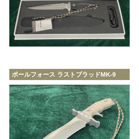
ポールフォース ラストブラッドMK-9