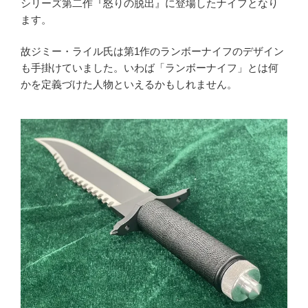
シリーズ第二作『怒りの脱出』に登場したナイフとなり
ます。
故ジミー・ライル氏は第1作のランボーナイフのデザイン
も手掛けていました。いわば「ランボーナイフ」とは何
かを定義づけた人物といえるかもしれません。