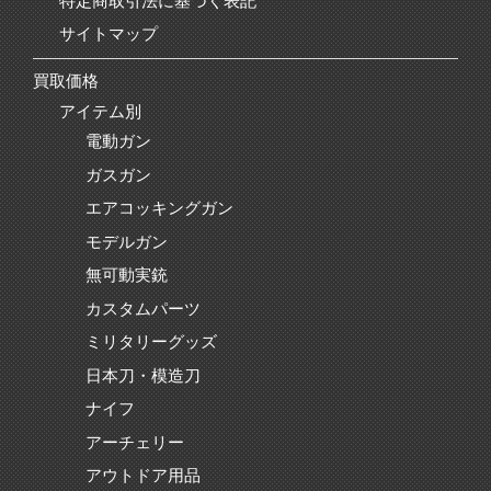
特定商取引法に基づく表記
サイトマップ
買取価格
アイテム別
電動ガン
ガスガン
エアコッキングガン
モデルガン
無可動実銃
カスタムパーツ
ミリタリーグッズ
日本刀・模造刀
ナイフ
アーチェリー
アウトドア用品