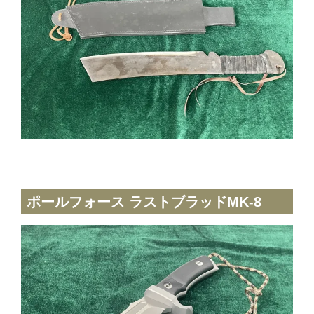
ポールフォース ラストブラッドMK-8