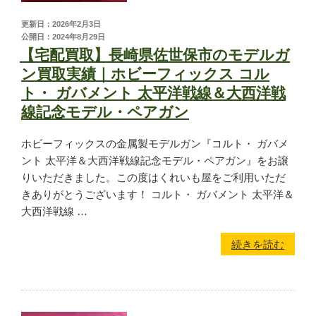
更新日：2026年2月3日
公開日：2024年8月29日
【宅配買取】長崎県佐世保市のモデルガ
ン買取実績｜ホビーフィックス コル
ト・ ガバメント 太平洋戦線＆大西洋戦
線記念モデル・ペアガン
ホビーフィックスの金属製モデルガン『コルト・ ガバメ
ント 太平洋＆大西洋戦線記念モデル・ペアガン』をお譲
りいただきました。この度はくれいも屋をご利用いただ
きありがとうございます！ コルト・ ガバメント 太平洋＆
大西洋戦線 …
続きを読む