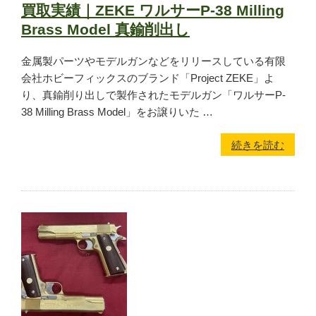
買取実績｜ZEKE ワルサーP-38 Milling
Brass Model 真鍮削出し
金属製パーツやモデルガンなどをリリースしている有限
会社ホビーフィックスのブランド「Project ZEKE」よ
り、真鍮削り出しで製作されたモデルガン「ワルサーP-
38 Milling Brass Model」をお譲りいた …
続きを読む