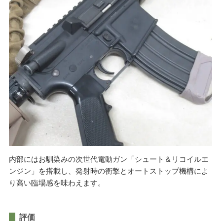
内部にはお馴染みの次世代電動ガン「シュート＆リコイルエ
ンジン」を搭載し、発射時の衝撃とオートストップ機構によ
り高い臨場感を味わえます。
評価