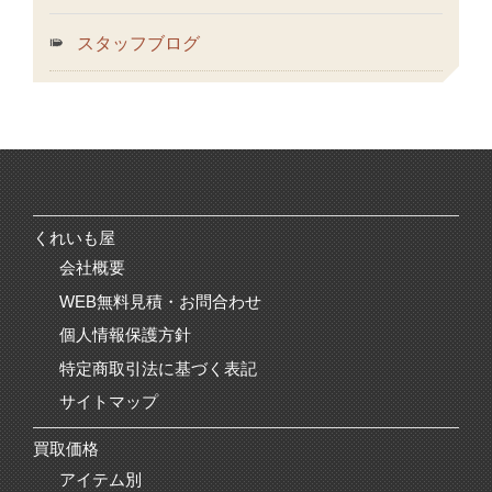
スタッフブログ
くれいも屋
会社概要
WEB無料見積・お問合わせ
個人情報保護方針
特定商取引法に基づく表記
サイトマップ
買取価格
アイテム別