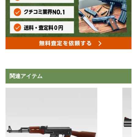
関連アイテム