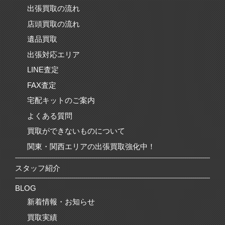
出張買取の流れ
店頭買取の流れ
遺品買取
出張対応エリア
LINE査定
FAX査定
宅配キットのご案内
よくある質問
買取ができないものについて
関東・関西エリアの出張買取強化中！
スタッフ紹介
BLOG
新着情報・お知らせ
買取実績