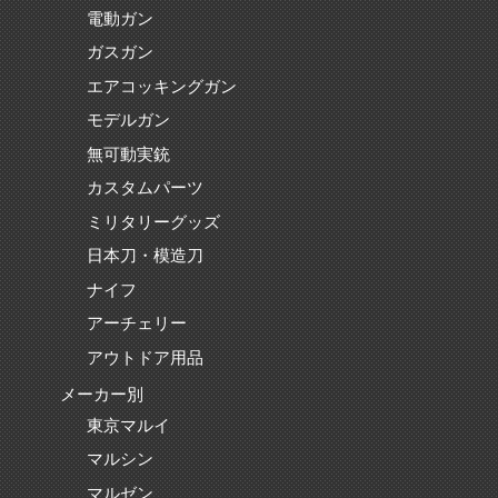
電動ガン
ガスガン
エアコッキングガン
モデルガン
無可動実銃
カスタムパーツ
ミリタリーグッズ
日本刀・模造刀
ナイフ
アーチェリー
アウトドア用品
メーカー別
東京マルイ
マルシン
マルゼン