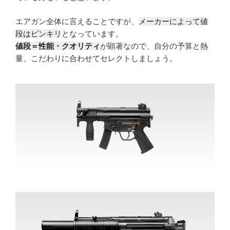
エアガン全体に言えることですが、
メーカーによって値
段はピンキリ
となっています。
値段＝性能・クオリティ
が顕著なので、自分の予算と熱
量、こだわりに合わせてセレクトしましょう。