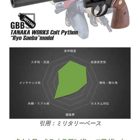
引用：ミリタリーベース