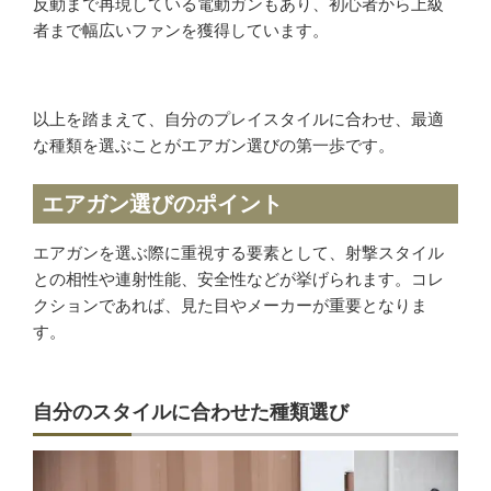
反動まで再現している電動ガンもあり、初心者から上級
者まで幅広いファンを獲得しています。
以上を踏まえて、自分のプレイスタイルに合わせ、最適
な種類を選ぶことがエアガン選びの第一歩です。
エアガン選びのポイント
エアガンを選ぶ際に重視する要素として、射撃スタイル
との相性や連射性能、安全性などが挙げられます。コレ
クションであれば、見た目やメーカーが重要となりま
す。
自分のスタイルに合わせた種類選び