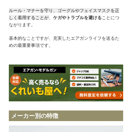
ルール・マナーを守り、ゴーグルやフェイスマスクを正
しく着用することが
、
ケガやトラブルを避ける
ことにつ
ながります。
基本的なことですが、充実したエアガンライフを送るた
めの最重要事項です。
メーカー別の特徴