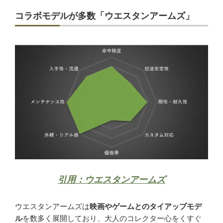
コラボモデルが多数「ウエスタンアームズ」
引用：ウエスタンアームズ
ウエスタンアームズは
映画やゲームとのタイアップモデ
ル
を数多く展開しており、大人のコレクター心をくすぐ