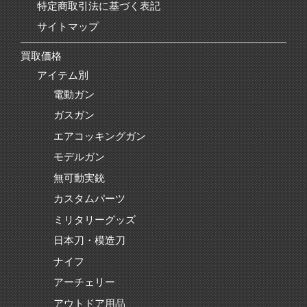
特定商取引法に基づく表記
サイトマップ
買取価格
アイテム別
電動ガン
ガスガン
エアコッキングガン
モデルガン
無可動実銃
カスタムパーツ
ミリタリーグッズ
日本刀・模造刀
ナイフ
アーチェリー
アウトドア用品