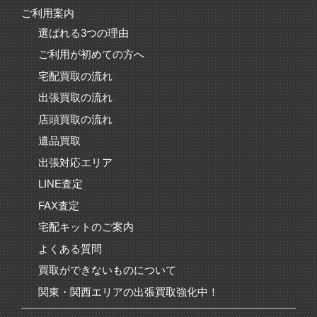
ご利用案内
選ばれる3つの理由
ご利用が初めての方へ
宅配買取の流れ
出張買取の流れ
店頭買取の流れ
遺品買取
出張対応エリア
LINE査定
FAX査定
宅配キットのご案内
よくある質問
買取ができないものについて
関東・関西エリアの出張買取強化中！