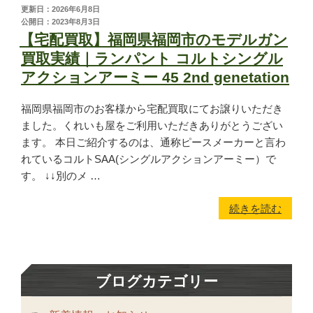
更新日：2026年6月8日
公開日：2023年8月3日
【宅配買取】福岡県福岡市のモデルガン
買取実績｜ランパント コルトシングル
アクションアーミー 45 2nd genetation
福岡県福岡市のお客様から宅配買取にてお譲りいただき
ました。くれいも屋をご利用いただきありがとうござい
ます。 本日ご紹介するのは、通称ピースメーカーと言わ
れているコルトSAA(シングルアクションアーミー）で
す。 ↓↓別のメ …
続きを読む
ブログカテゴリー