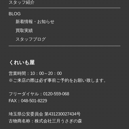
スタッフ紹介
BLOG
新着情報・お知らせ
買取実績
スタッフブログ
くれいも屋
営業時間：10：00～20：00
※ご来店の際は必ず事前ご予約をお願い致します。
フリーダイヤル：
0120-559-068
FAX：048-501-8229
埼玉県公安委員会 第431230027434号
古物商名称：株式会社三月うさぎの森