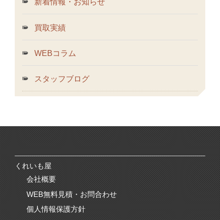
新着情報・お知らせ
買取実績
WEBコラム
スタッフブログ
くれいも屋
会社概要
WEB無料見積・お問合わせ
個人情報保護方針