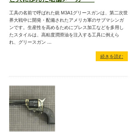
工具の名前で呼ばれた銃 M3A1グリースガンは、第二次世
界大戦中に開発・配備されたアメリカ軍のサブマシンガ
ンです。生産性を高めるためにプレス加工などを多用し
たスタイルは、高粘度潤滑油を注入する工具に例えら
れ、グリースガン …
続きを読む