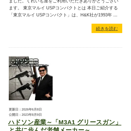
ました。くれいも屋をご利用いただきありがとうござい
ます。 東京マルイ USPコンパクトとは 本日ご紹介する
「東京マルイ USPコンパクト」は、H&K社が1993年 …
続きを読む
更新日：2026年6月8日
公開日：2023年8月9日
ハドソン産業～「M3A1 グリースガン」
と共に歩んだ老舗メーカー～