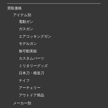
買取価格
アイテム別
電動ガン
ガスガン
エアコッキングガン
モデルガン
無可動実銃
カスタムパーツ
ミリタリーグッズ
日本刀・模造刀
ナイフ
アーチェリー
アウトドア用品
メーカー別