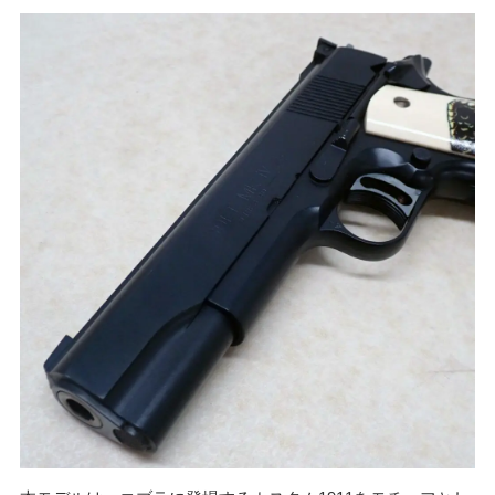
かんたんLINE相談
お申込みフォーム