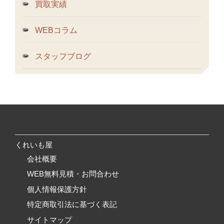
買取実績
WEBコラム
スタッフブログ
くれいも屋
会社概要
WEB無料見積・お問合わせ
個人情報保護方針
特定商取引法に基づく表記
サイトマップ