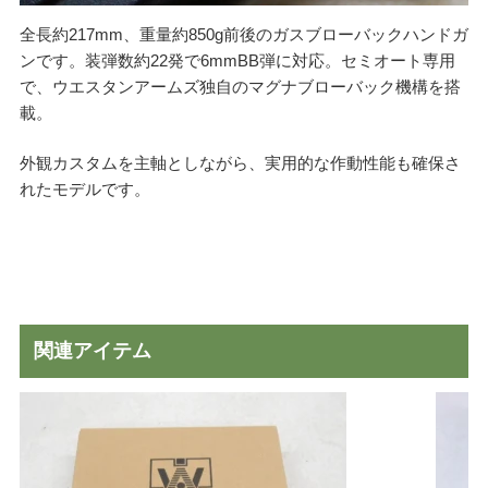
全長約217mm、重量約850g前後のガスブローバックハンドガ
ンです。装弾数約22発で6mmBB弾に対応。セミオート専用
で、ウエスタンアームズ独自のマグナブローバック機構を搭
載。
外観カスタムを主軸としながら、実用的な作動性能も確保さ
れたモデルです。
関連アイテム