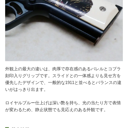
外観上の最大の違いは、肉厚で存在感のあるバレルとコブラ
刻印入りグリップです。スライドとの一体感よりも見せ方を
優先したデザインで、一般的な1911と並べるとバランスの違
いがはっきり出ます。
ロイヤルブルー仕上げは深い艶を持ち、光の当たり方で表情
が変わるため、静止状態でも見応えのある外観です。