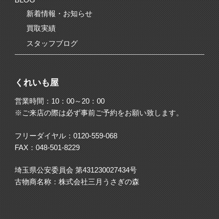
新着情報・お知らせ
買取実績
スタッフブログ
くれいも屋
営業時間：10：00～20：00
※ご来店の際は必ず事前ご予約をお願い致します。
フリーダイヤル：
0120-559-068
FAX：048-501-8229
埼玉県公安委員会 第431230027434号
古物商名称：株式会社三月うさぎの森