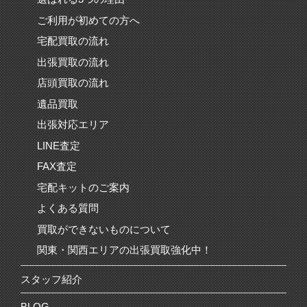
ご利用が初めての方へ
宅配買取の流れ
出張買取の流れ
店頭買取の流れ
遺品買取
出張対応エリア
LINE査定
FAX査定
宅配キットのご案内
よくある質問
買取ができないものについて
関東・関西エリアの出張買取強化中！
スタッフ紹介
BLOG