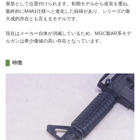
展形として位置付けられます。初期モデルから改良を重ね、
最終的にM4A1仕様へと進化した経緯があり、シリーズの集
大成的存在とも言えるモデルです。
現在はメーカー自体が消滅しているため、MGC製AR系モデ
ルガンは希少価値の高い存在となっています。
特徴