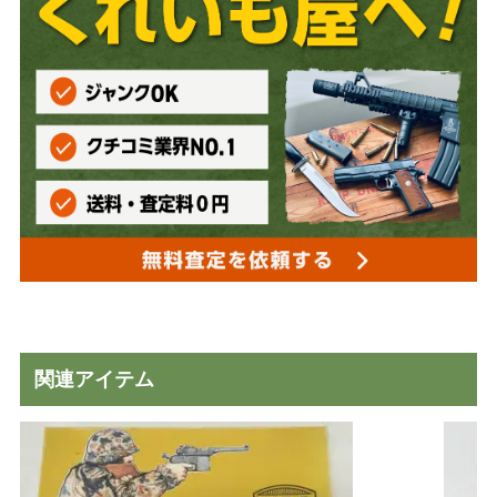
関連アイテム