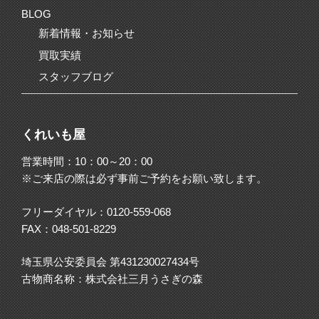
BLOG
新着情報・お知らせ
買取実績
スタッフブログ
くれいも屋
営業時間：10：00～20：00
※ご来店の際は必ず事前ご予約をお願い致します。
フリーダイヤル：
0120-559-068
FAX：048-501-8229
埼玉県公安委員会 第431230027434号
古物商名称：株式会社三月うさぎの森