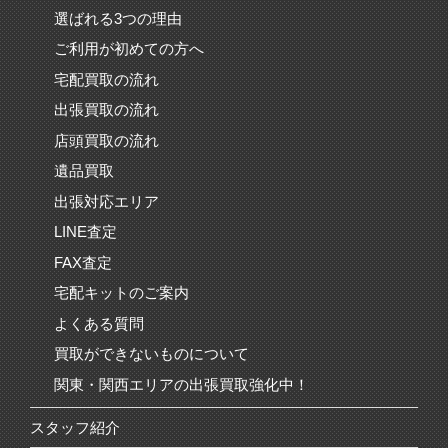
選ばれる3つの理由
ご利用が初めての方へ
宅配買取の流れ
出張買取の流れ
店頭買取の流れ
遺品買取
出張対応エリア
LINE査定
FAX査定
宅配キットのご案内
よくある質問
買取ができないものについて
関東・関西エリアの出張買取強化中！
スタッフ紹介