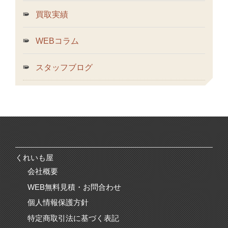
買取実績
WEBコラム
スタッフブログ
くれいも屋
会社概要
WEB無料見積・お問合わせ
個人情報保護方針
特定商取引法に基づく表記