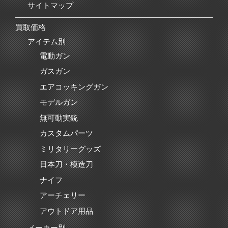
サイトマップ
買取価格
アイテム別
電動ガン
ガスガン
エアコッキングガン
モデルガン
無可動実銃
カスタムパーツ
ミリタリーグッズ
日本刀・模造刀
ナイフ
アーチェリー
アウトドア用品
メーカー別