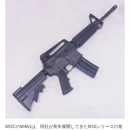
かんたんLINE相談
お申込みフォーム
MGCのM4A1は、同社が長年展開してきたM16シリーズの発