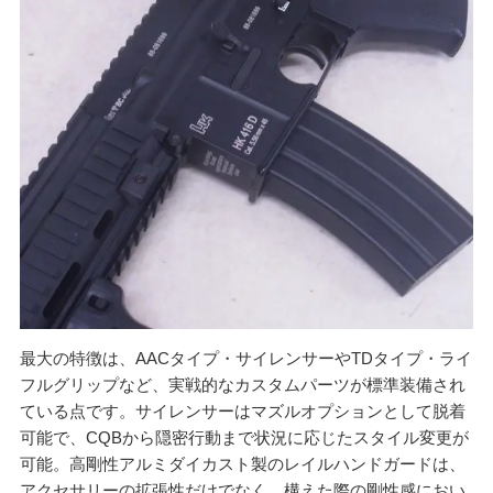
最大の特徴は、AACタイプ・サイレンサーやTDタイプ・ライ
フルグリップなど、実戦的なカスタムパーツが標準装備され
ている点です。サイレンサーはマズルオプションとして脱着
可能で、CQBから隠密行動まで状況に応じたスタイル変更が
可能。高剛性アルミダイカスト製のレイルハンドガードは、
アクセサリーの拡張性だけでなく、構えた際の剛性感におい