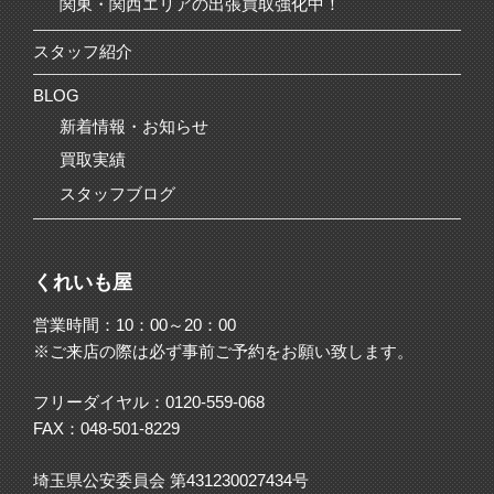
関東・関西エリアの出張買取強化中！
スタッフ紹介
BLOG
新着情報・お知らせ
買取実績
スタッフブログ
くれいも屋
営業時間：10：00～20：00
※ご来店の際は必ず事前ご予約をお願い致します。
フリーダイヤル：
0120-559-068
FAX：048-501-8229
埼玉県公安委員会 第431230027434号