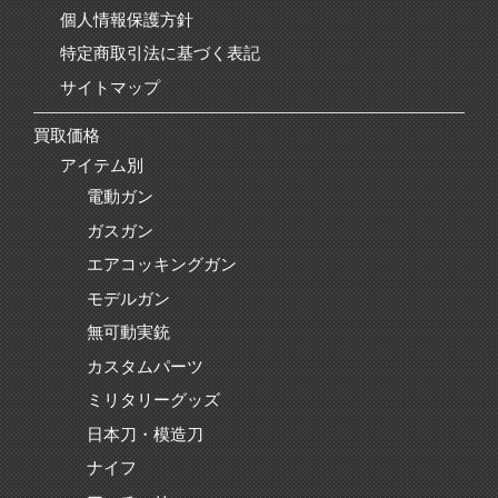
個人情報保護方針
特定商取引法に基づく表記
サイトマップ
買取価格
アイテム別
電動ガン
ガスガン
エアコッキングガン
モデルガン
無可動実銃
カスタムパーツ
ミリタリーグッズ
日本刀・模造刀
ナイフ