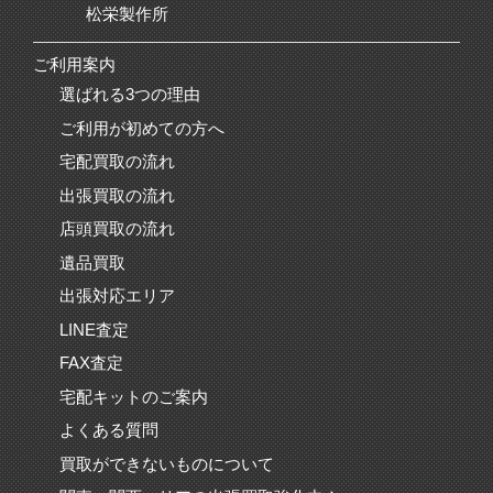
松栄製作所
ご利用案内
選ばれる3つの理由
ご利用が初めての方へ
宅配買取の流れ
出張買取の流れ
店頭買取の流れ
遺品買取
出張対応エリア
LINE査定
FAX査定
宅配キットのご案内
よくある質問
買取ができないものについて