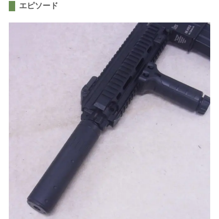
エピソード
かんたんLINE相談
お申込みフォーム