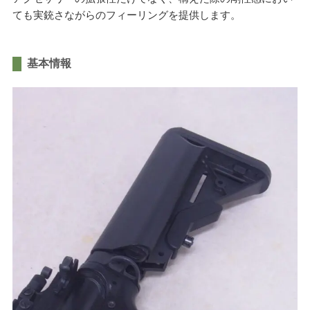
ても実銃さながらのフィーリングを提供します。
基本情報