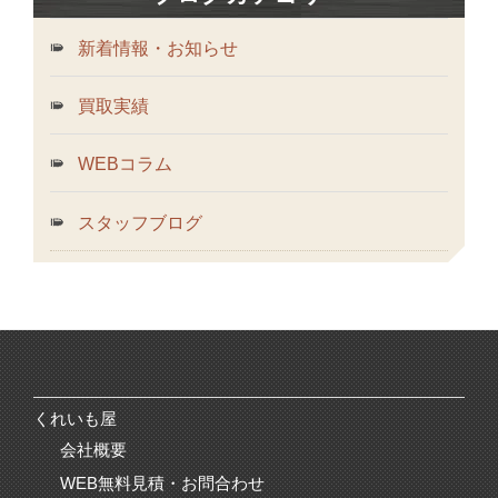
新着情報・お知らせ
買取実績
WEBコラム
スタッフブログ
くれいも屋
会社概要
WEB無料見積・お問合わせ