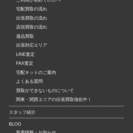
宅配買取の流れ
出張買取の流れ
店頭買取の流れ
遺品買取
出張対応エリア
LINE査定
FAX査定
宅配キットのご案内
よくある質問
買取ができないものについて
関東・関西エリアの出張買取強化中！
スタッフ紹介
BLOG
新着情報・お知らせ