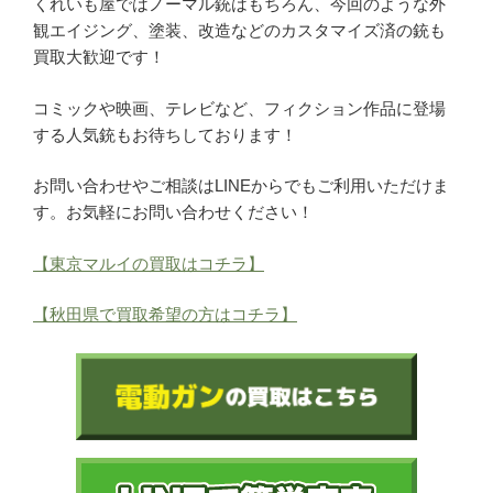
くれいも屋ではノーマル銃はもちろん、今回のような外
観エイジング、塗装、改造などのカスタマイズ済の銃も
買取大歓迎です！
コミックや映画、テレビなど、フィクション作品に登場
する人気銃もお待ちしております！
お問い合わせやご相談はLINEからでもご利用いただけま
す。お気軽にお問い合わせください！
【東京マルイの買取はコチラ】
【秋田県で買取希望の方はコチラ】