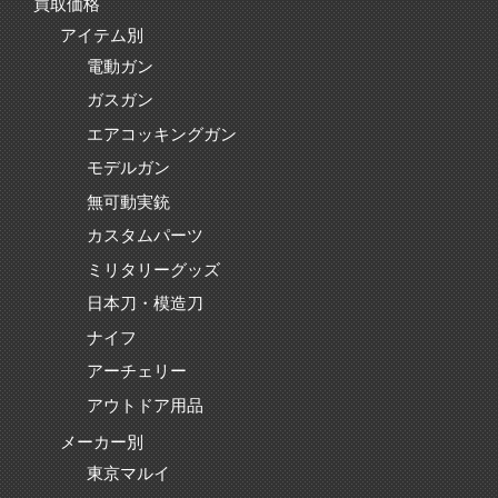
買取価格
アイテム別
電動ガン
ガスガン
エアコッキングガン
モデルガン
無可動実銃
カスタムパーツ
ミリタリーグッズ
日本刀・模造刀
ナイフ
アーチェリー
アウトドア用品
メーカー別
東京マルイ