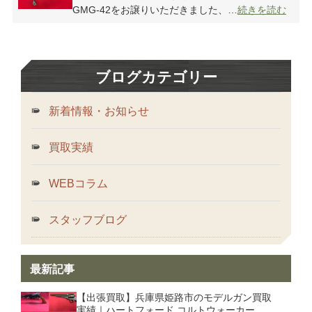
GMG-42をお譲りいただきました、…
続きを読む
ブログカテゴリー
新着情報・お知らせ
買取実績
WEBコラム
スタッフブログ
最新記事
【出張買取】兵庫県姫路市のモデルガン買取
実績｜ハートフォード コルトウォーカー、