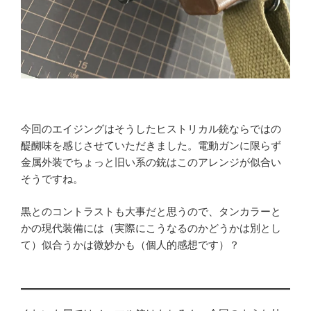
今回のエイジングはそうしたヒストリカル銃ならではの
醍醐味を感じさせていただきました。電動ガンに限らず
金属外装でちょっと旧い系の銃はこのアレンジが似合い
そうですね。
黒とのコントラストも大事だと思うので、タンカラーと
かの現代装備には（実際にこうなるのかどうかは別とし
て）似合うかは微妙かも（個人的感想です）？