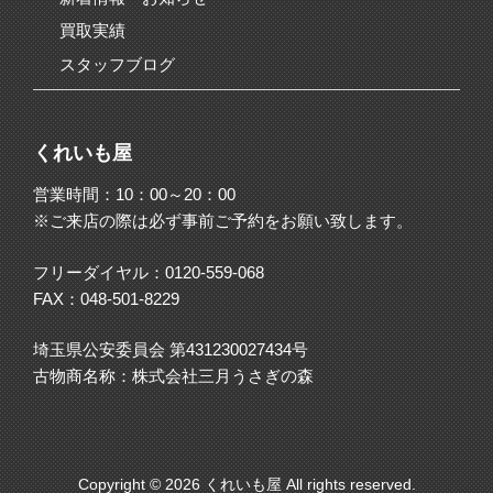
買取実績
スタッフブログ
くれいも屋
営業時間：10：00～20：00
※ご来店の際は必ず事前ご予約をお願い致します。
フリーダイヤル：
0120-559-068
FAX：048-501-8229
埼玉県公安委員会 第431230027434号
古物商名称：株式会社三月うさぎの森
Copyright © 2026 くれいも屋 All rights reserved.