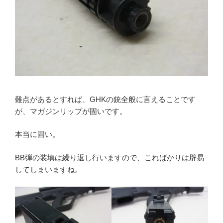
難点があるとすれば、GHKの銃全般に言えることです
が、マガジンリップが固いです。
本当に固い。
BB弾の装填は繰り返し行いますので、こればかりは辟易
してしまいますね。