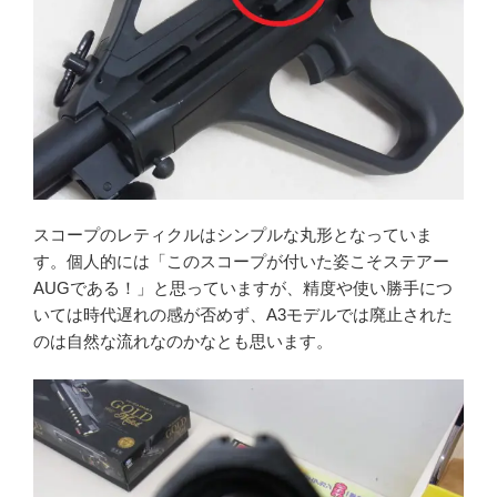
かんたんLINE相談
お申込みフォーム
スコープのレティクルはシンプルな丸形となっていま
す。個人的には「このスコープが付いた姿こそステアー
AUGである！」と思っていますが、精度や使い勝手につ
いては時代遅れの感が否めず、A3モデルでは廃止された
のは自然な流れなのかなとも思います。