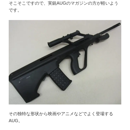
そこそこですので、実銃AUGのマガジンの方が軽いよう
です。
その独特な形状から映画やアニメなどでよく登場する
AUG。