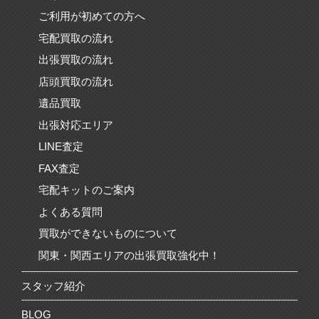
ご利用が初めての方へ
宅配買取の流れ
出張買取の流れ
店頭買取の流れ
遺品買取
出張対応エリア
LINE査定
FAX査定
宅配キットのご案内
よくある質問
買取ができないものについて
関東・関西エリアの出張買取強化中！
スタッフ紹介
BLOG