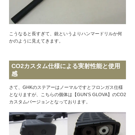
こうなると長すぎて、銃というよりハンマードリルか何
かのように見えてきます。
CO2カスタム仕様による実射性能と使用
感
さて、GHKのステアーはノーマルですとフロンガス仕様
となりますが、こちらの個体は【GUN'S GLOVA】のCO2
カスタムバージョンとなっております。