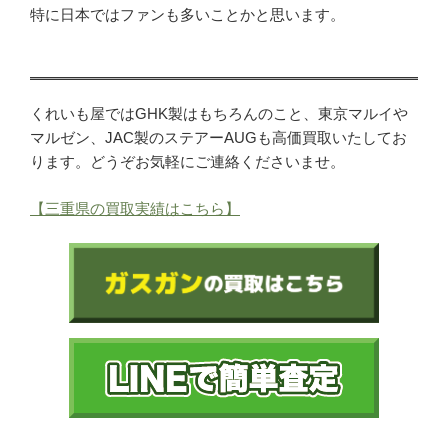
特に日本ではファンも多いことかと思います。
くれいも屋ではGHK製はもちろんのこと、東京マルイや
マルゼン、JAC製のステアーAUGも高価買取いたしてお
ります。どうぞお気軽にご連絡くださいませ。
【三重県の買取実績はこちら】