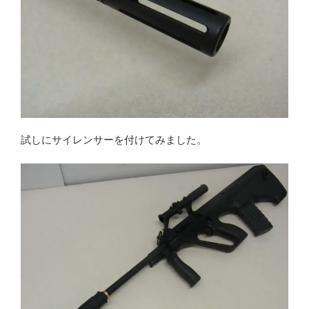
試しにサイレンサーを付けてみました。