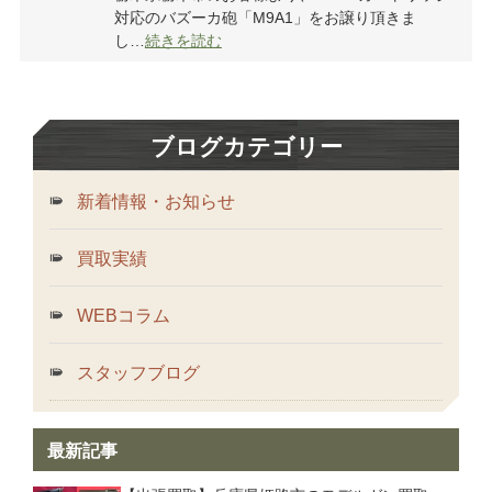
対応のバズーカ砲「M9A1」をお譲り頂きま
し…
続きを読む
ブログカテゴリー
新着情報・お知らせ
買取実績
WEBコラム
スタッフブログ
最新記事