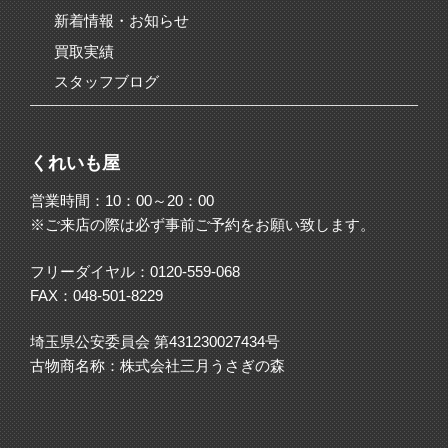
新着情報・お知らせ
買取実績
スタッフブログ
くれいも屋
営業時間：10：00～20：00
※ご来店の際は必ず事前ご予約をお願い致します。
フリーダイヤル：
0120-559-068
FAX：048-501-8229
埼玉県公安委員会 第431230027434号
古物商名称：株式会社三月うさぎの森