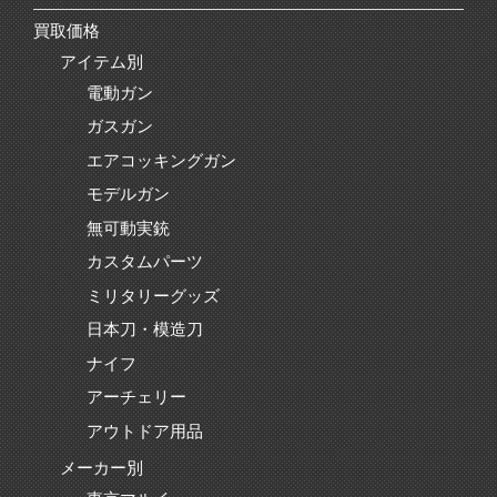
買取価格
アイテム別
電動ガン
ガスガン
エアコッキングガン
モデルガン
無可動実銃
カスタムパーツ
ミリタリーグッズ
日本刀・模造刀
ナイフ
アーチェリー
アウトドア用品
メーカー別