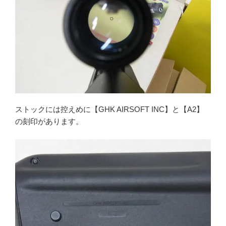
ストックには控えめに【GHK AIRSOFT INC】と【A2】
の刻印があります。