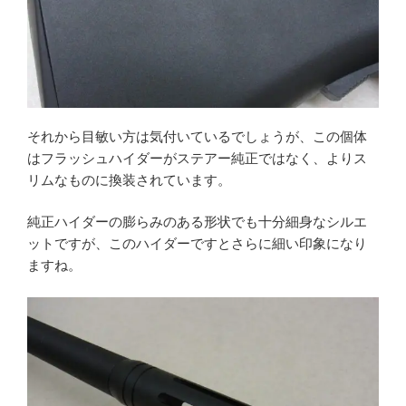
それから目敏い方は気付いているでしょうが、この個体
はフラッシュハイダーがステアー純正ではなく、よりス
リムなものに換装されています。
純正ハイダーの膨らみのある形状でも十分細身なシルエ
ットですが、このハイダーですとさらに細い印象になり
ますね。