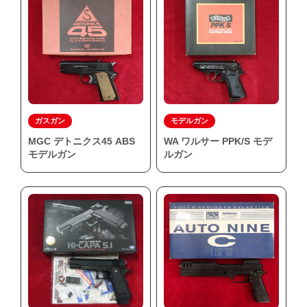
ガスガン
モデルガン
MGC デトニクス45 ABS
WA ワルサー PPK/S モデ
モデルガン
ルガン