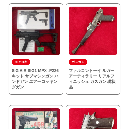
エアコキ
ガスガン
SIG AIR SIG1 MPX -P226
ファルコントーイ ルガー
キット サブマシンガン ハ
アーティラリー リアルフ
ンドガン エアーコッキン
ィニッシュ ガスガン 現状
グガン
品