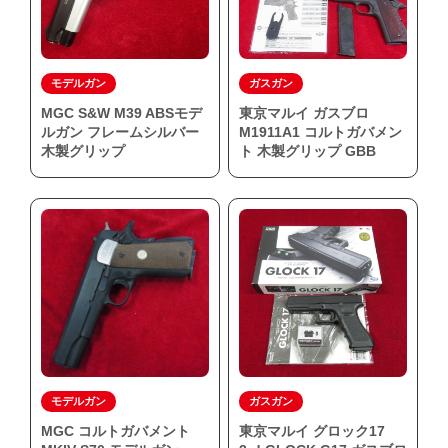
モデルガン
ガスガン
MGC S&W M39 ABSモデ
東京マルイ ガスブロ
ルガン フレームシルバー
M1911A1 コルトガバメン
木製グリップ
ト 木製グリップ GBB
モデルガン
ガスガン
MGC コルトガバメント
東京マルイ グロック17