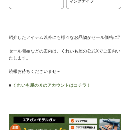
ィングナイフ
紹介したアイテム以外にも様々なお品物がセール価格に⁉
セール開始などの案内は、くれいも屋の公式Xでご案内い
たします。
続報お待ちくださいませ～
■
くれいも屋のＸのアカウントはコチラ！