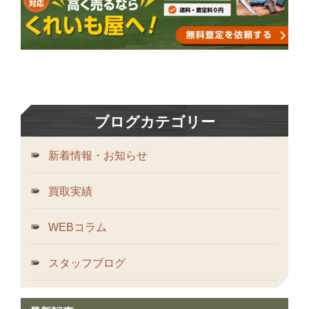
ブログカテゴリー
新着情報・お知らせ
買取実績
WEBコラム
スタッフブログ