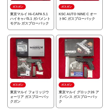
ガスガン
ガスガン
東京マルイ Hi-CAPA 5.1
KSC AUTO NINE C オー
ハイキャパ5.1 ガバメント
ト9C ガスブローバック
モデル ガスブローバック
ガスガン
ガスガン
東京マルイ フォリッジウ
東京マルイ グロック26 ア
ォーリア ガスブローバッ
ドバンス ガスブローバッ
クガン
ク