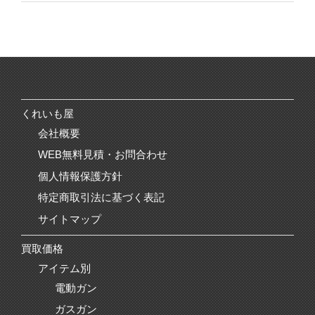
くれいも屋
会社概要
WEB無料見積・お問合わせ
個人情報保護方針
特定商取引法に基づく表記
サイトマップ
買取価格
アイテム別
電動ガン
ガスガン