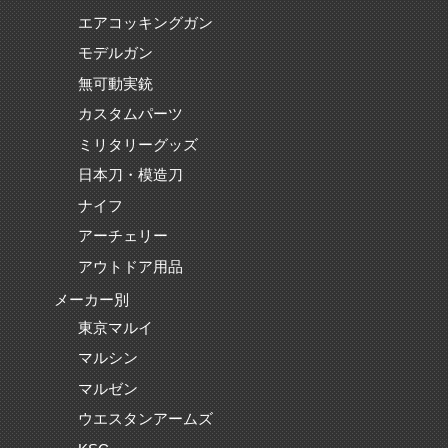
エアコッキングガン
モデルガン
無可動実銃
カスタムパーツ
ミリタリーグッズ
日本刀・模造刀
ナイフ
アーチェリー
アウトドア用品
メーカー別
東京マルイ
マルシン
マルゼン
ウエスタンアームズ