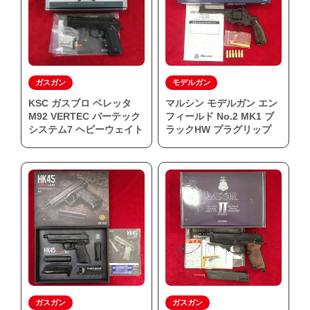
ガスガン
モデルガン
KSC ガスブロ ベレッタ
マルシン モデルガン エン
M92 VERTEC バーテック
フィールド No.2 MK1 ブ
システム7 ヘビーウェイト
ラックHW プラグリップ
ガスガン
ガスガン