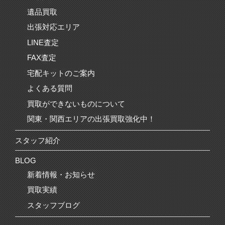
遺品買取
出張対応エリア
LINE査定
FAX査定
宅配キットのご案内
よくある質問
買取ができないものについて
関東・関西エリアの出張買取強化中！
スタッフ紹介
BLOG
新着情報・お知らせ
買取実績
スタッフブログ