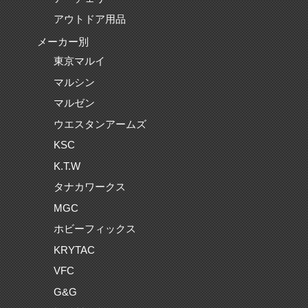
アウトドア用品
メーカー別
東京マルイ
マルシン
マルゼン
ウエスタンアームズ
KSC
K.T.W
タナカワークス
MGC
ホビーフィックス
KRYTAC
VFC
G&G