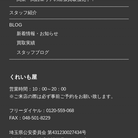
スタッフ紹介
BLOG
新着情報・お知らせ
買取実績
スタッフブログ
くれいも屋
営業時間：10：00～20：00
※ご来店の際は必ず事前ご予約をお願い致します。
フリーダイヤル：
0120-559-068
FAX：048-501-8229
埼玉県公安委員会 第431230027434号