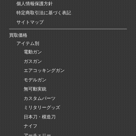
個人情報保護方針
特定商取引法に基づく表記
サイトマップ
買取価格
アイテム別
電動ガン
ガスガン
エアコッキングガン
モデルガン
無可動実銃
カスタムパーツ
ミリタリーグッズ
日本刀・模造刀
ナイフ
アーチェリー