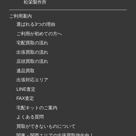
松栄製作所
ご利用案内
選ばれる3つの理由
ご利用が初めての方へ
宅配買取の流れ
出張買取の流れ
店頭買取の流れ
遺品買取
出張対応エリア
LINE査定
FAX査定
宅配キットのご案内
よくある質問
買取ができないものについて
関東・関西エリアの出張買取強化中！