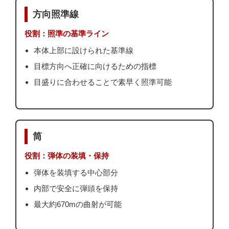
方向照準線
役割：照準の基準ライン
本体上部に設けられた基準線
目標方向へ正確に向けるための指標
目盛りに合わせることで素早く照準可能
筒
役割：弾体の装填・保持
弾体を装填する中心部分
内部で安全に弾頭を保持
最大約670mの曲射が可能