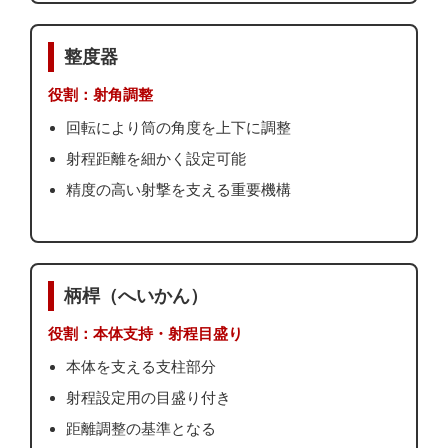
整度器
役割：射角調整
回転により筒の角度を上下に調整
射程距離を細かく設定可能
精度の高い射撃を支える重要機構
柄桿（へいかん）
役割：本体支持・射程目盛り
本体を支える支柱部分
射程設定用の目盛り付き
距離調整の基準となる