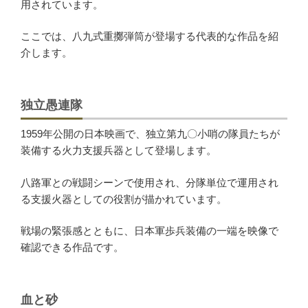
用されています。
ここでは、八九式重擲弾筒が登場する代表的な作品を紹
介します。
独立愚連隊
1959年公開の日本映画で、独立第九〇小哨の隊員たちが
装備する火力支援兵器として登場します。
八路軍との戦闘シーンで使用され、分隊単位で運用され
る支援火器としての役割が描かれています。
戦場の緊張感とともに、日本軍歩兵装備の一端を映像で
確認できる作品です。
血と砂