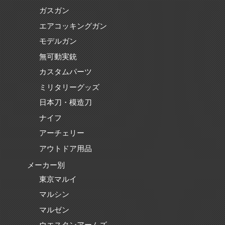
ガスガン
エアコッキングガン
モデルガン
無可動実銃
カスタムパーツ
ミリタリーグッズ
日本刀・模造刀
ナイフ
アーチェリー
アウトドア用品
メーカー別
東京マルイ
マルシン
マルゼン
ウエスタンアームズ