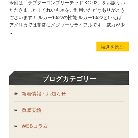
今回は「ラプターコンプリーテッド KC-02」をお譲りい
ただきました！くれいも屋をご利用いただきありがとう
ございます！ ルガー10/22の性能 ルガー10/22といえば、
アメリカでは非常にメジャーなライフルです。威力が少
…
続きを読む
ブログカテゴリー
新着情報・お知らせ
買取実績
WEBコラム