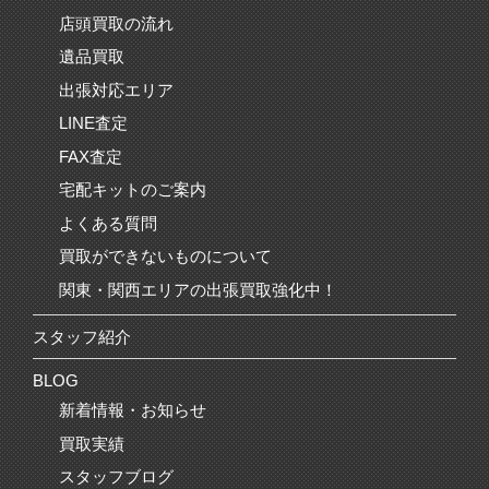
店頭買取の流れ
遺品買取
出張対応エリア
LINE査定
FAX査定
宅配キットのご案内
よくある質問
買取ができないものについて
関東・関西エリアの出張買取強化中！
スタッフ紹介
BLOG
新着情報・お知らせ
買取実績
スタッフブログ