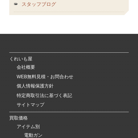
スタッフブログ
くれいも屋
会社概要
WEB無料見積・お問合わせ
個人情報保護方針
特定商取引法に基づく表記
サイトマップ
買取価格
アイテム別
電動ガン