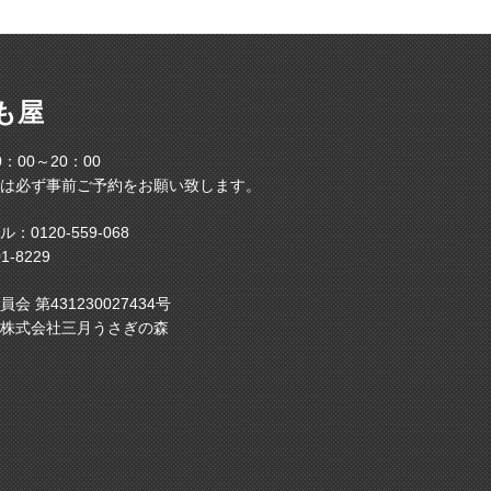
も屋
：00～20：00
は必ず事前ご予約をお願い致します。
ル：
0120-559-068
1-8229
 第431230027434号
株式会社三月うさぎの森