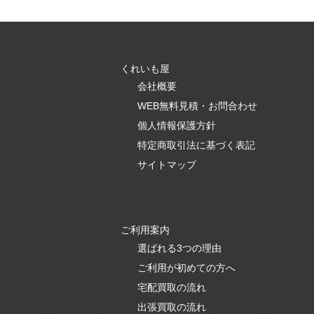
くれいも屋
会社概要
WEB無料見積・お問合わせ
個人情報保護方針
特定商取引法に基づく表記
サイトマップ
ご利用案内
選ばれる3つの理由
ご利用が初めての方へ
宅配買取の流れ
出張買取の流れ