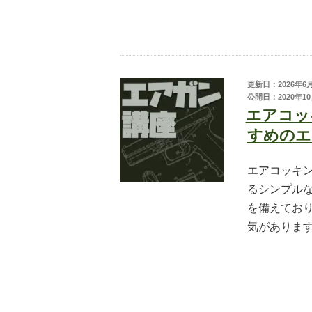
更新日：2026年6
公開日：2020年10
エアコッ
すめのエ
エアコッキ
るシンプル
を備えてお
気があります