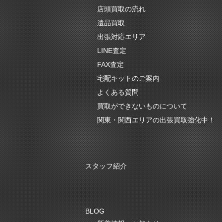
店頭買取の流れ
遺品買取
出張対応エリア
LINE査定
FAX査定
宅配キットのご案内
よくある質問
買取ができないものについて
関東・関西エリアの出張買取強化中！
スタッフ紹介
BLOG