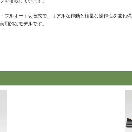
プを搭載しています。
・フルオート切替式で、リアルな作動と軽量な操作性を兼ね備
実用的なモデルです。