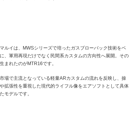
マルイは、MWSシリーズで培ったガスブローバック技術をベ
に、軍用再現だけでなく民間系カスタムの方向性へ展開。その
生まれたのがMTR16です。
市場で主流となっている軽量ARカスタムの流れを反映し、操
や拡張性を重視した現代的ライフル像をエアソフトとして具体
たモデルです。