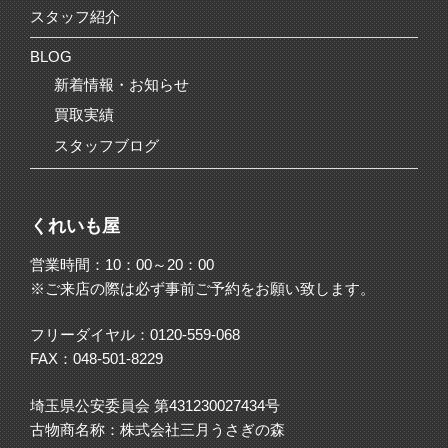
スタッフ紹介
BLOG
新着情報・お知らせ
買取実績
スタッフブログ
くれいも屋
営業時間：10：00～20：00
※ご来店の際は必ず事前ご予約をお願い致します。
フリーダイヤル：
0120-559-068
FAX：048-501-8229
埼玉県公安委員会 第431230027434号
古物商名称：株式会社三月うさぎの森