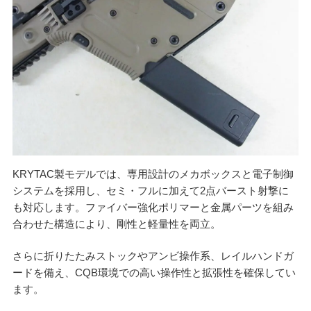
KRYTAC製モデルでは、専用設計のメカボックスと電子制御
システムを採用し、セミ・フルに加えて2点バースト射撃に
も対応します。ファイバー強化ポリマーと金属パーツを組み
合わせた構造により、剛性と軽量性を両立。
さらに折りたたみストックやアンビ操作系、レイルハンドガ
ードを備え、CQB環境での高い操作性と拡張性を確保してい
ます。