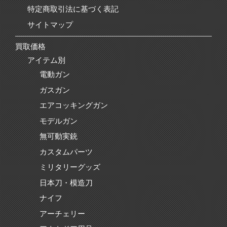
特定商取引法に基づく表記
サイトマップ
買取価格
アイテム別
電動ガン
ガスガン
エアコッキングガン
モデルガン
無可動実銃
カスタムパーツ
ミリタリーグッズ
日本刀・模造刀
ナイフ
アーチェリー