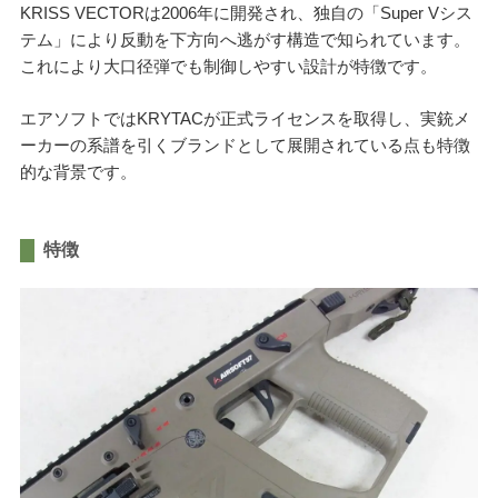
KRISS VECTORは2006年に開発され、独自の「Super Vシス
テム」により反動を下方向へ逃がす構造で知られています。
これにより大口径弾でも制御しやすい設計が特徴です。
エアソフトではKRYTACが正式ライセンスを取得し、実銃メ
ーカーの系譜を引くブランドとして展開されている点も特徴
的な背景です。
特徴