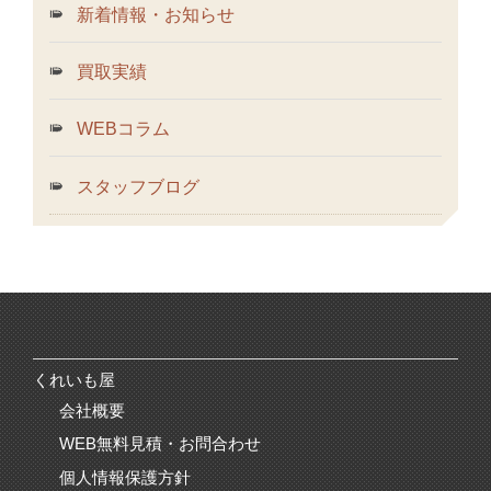
新着情報・お知らせ
買取実績
WEBコラム
スタッフブログ
くれいも屋
会社概要
WEB無料見積・お問合わせ
個人情報保護方針