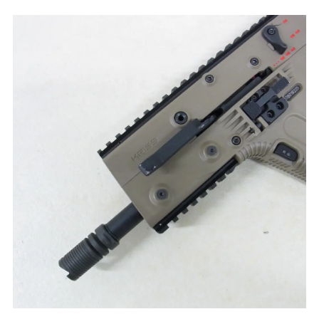
かんたんLINE相談
お申込みフォーム