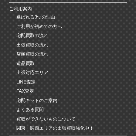
ご利用案内
選ばれる3つの理由
ご利用が初めての方へ
宅配買取の流れ
出張買取の流れ
店頭買取の流れ
遺品買取
出張対応エリア
LINE査定
FAX査定
宅配キットのご案内
よくある質問
買取ができないものについて
関東・関西エリアの出張買取強化中！