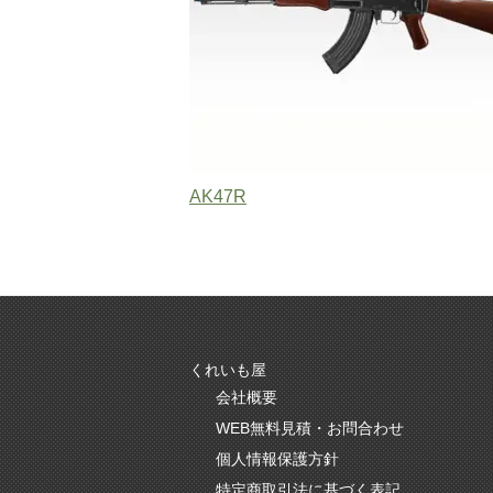
AK47R
くれいも屋
会社概要
WEB無料見積・お問合わせ
個人情報保護方針
特定商取引法に基づく表記