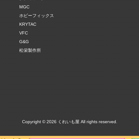
MGC
ホビーフィックス
KRYTAC
VFC
G&G
松栄製作所
Copyright © 2026 くれいも屋 All rights reserved.