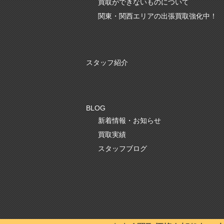
買取ができないものについて
関東・関西エリアの出張買取強化中！
スタッフ紹介
BLOG
新着情報・お知らせ
かんたんLINE相談
買取実績
スタッフブログ
お申込みフォーム