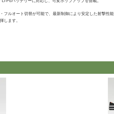
・Li-Poバッテリーに対応し、可変ホップアップを搭載。
・フルオート切替が可能で、最新制御により安定した射撃性能
揮します。