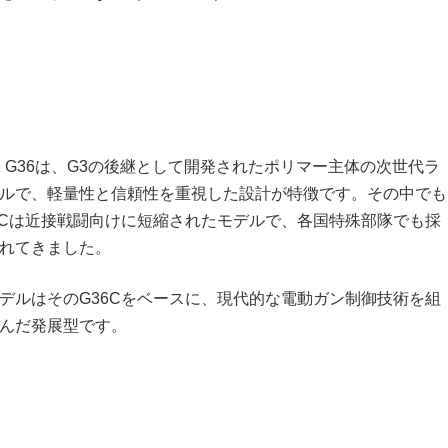
K G36は、G3の後継として開発されたポリマー主体の次世代ラ
ルで、軽量性と信頼性を重視した設計が特徴です。その中でも
6Cは近接戦闘向けに短縮されたモデルで、各国特殊部隊でも採
れてきました。
デルはそのG36Cをベースに、現代的な電動ガン制御技術を組
んだ発展型です。