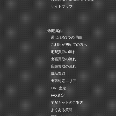
サイトマップ
ご利用案内
選ばれる3つの理由
ご利用が初めての方へ
宅配買取の流れ
出張買取の流れ
店頭買取の流れ
遺品買取
出張対応エリア
LINE査定
FAX査定
宅配キットのご案内
よくある質問